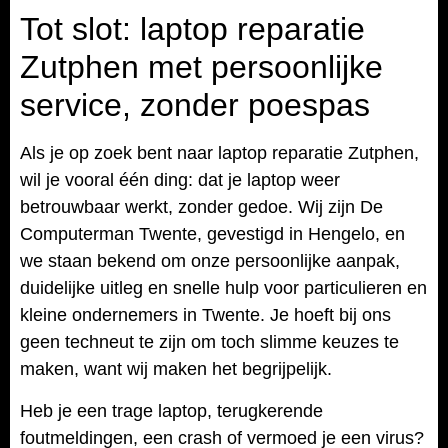
Tot slot: laptop reparatie
Zutphen met persoonlijke
service, zonder poespas
Als je op zoek bent naar laptop reparatie Zutphen,
wil je vooral één ding: dat je laptop weer
betrouwbaar werkt, zonder gedoe. Wij zijn De
Computerman Twente, gevestigd in Hengelo, en
we staan bekend om onze persoonlijke aanpak,
duidelijke uitleg en snelle hulp voor particulieren en
kleine ondernemers in Twente. Je hoeft bij ons
geen techneut te zijn om toch slimme keuzes te
maken, want wij maken het begrijpelijk.
Heb je een trage laptop, terugkerende
foutmeldingen, een crash of vermoed je een virus?