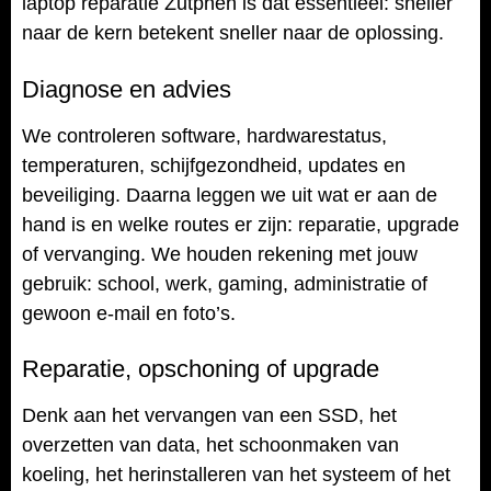
laptop reparatie Zutphen is dat essentieel: sneller
naar de kern betekent sneller naar de oplossing.
Diagnose en advies
We controleren software, hardwarestatus,
temperaturen, schijfgezondheid, updates en
beveiliging. Daarna leggen we uit wat er aan de
hand is en welke routes er zijn: reparatie, upgrade
of vervanging. We houden rekening met jouw
gebruik: school, werk, gaming, administratie of
gewoon e-mail en foto’s.
Reparatie, opschoning of upgrade
Denk aan het vervangen van een SSD, het
overzetten van data, het schoonmaken van
koeling, het herinstalleren van het systeem of het