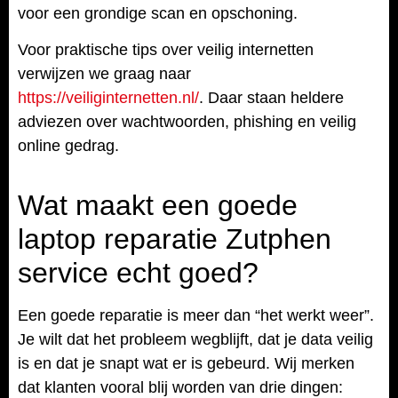
voor een grondige scan en opschoning.
Voor praktische tips over veilig internetten
verwijzen we graag naar
https://veiliginternetten.nl/
. Daar staan heldere
adviezen over wachtwoorden, phishing en veilig
online gedrag.
Wat maakt een goede
laptop reparatie Zutphen
service echt goed?
Een goede reparatie is meer dan “het werkt weer”.
Je wilt dat het probleem wegblijft, dat je data veilig
is en dat je snapt wat er is gebeurd. Wij merken
dat klanten vooral blij worden van drie dingen: