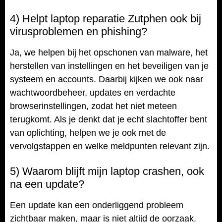
4) Helpt laptop reparatie Zutphen ook bij
virusproblemen en phishing?
Ja, we helpen bij het opschonen van malware, het
herstellen van instellingen en het beveiligen van je
systeem en accounts. Daarbij kijken we ook naar
wachtwoordbeheer, updates en verdachte
browserinstellingen, zodat het niet meteen
terugkomt. Als je denkt dat je echt slachtoffer bent
van oplichting, helpen we je ook met de
vervolgstappen en welke meldpunten relevant zijn.
5) Waarom blijft mijn laptop crashen, ook
na een update?
Een update kan een onderliggend probleem
zichtbaar maken, maar is niet altijd de oorzaak.