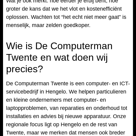
Wat je ook merkt: hoe eerder je erbij bent, hoe
groter de kans dat we het vlot en kostenefficiënt
oplossen. Wachten tot “het echt niet meer gaat” is
menselijk, maar zelden goedkoper.
Wie is De Computerman
Twente en wat doen wij
precies?
De Computerman Twente is een computer- en ICT-
servicebedrijf in Hengelo. We helpen particulieren
en kleine ondernemers met computer- en
laptopproblemen, van reparaties en onderhoud tot
installaties en advies bij nieuwe apparatuur. Onze
regionale focus ligt op Hengelo en de rest van
Twente, maar we merken dat mensen ook breder