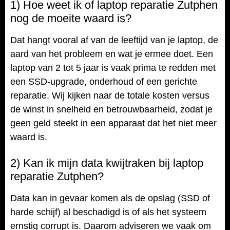
1) Hoe weet ik of laptop reparatie Zutphen
nog de moeite waard is?
Dat hangt vooral af van de leeftijd van je laptop, de
aard van het probleem en wat je ermee doet. Een
laptop van 2 tot 5 jaar is vaak prima te redden met
een SSD-upgrade, onderhoud of een gerichte
reparatie. Wij kijken naar de totale kosten versus
de winst in snelheid en betrouwbaarheid, zodat je
geen geld steekt in een apparaat dat het niet meer
waard is.
2) Kan ik mijn data kwijtraken bij laptop
reparatie Zutphen?
Data kan in gevaar komen als de opslag (SSD of
harde schijf) al beschadigd is of als het systeem
ernstig corrupt is. Daarom adviseren we vaak om