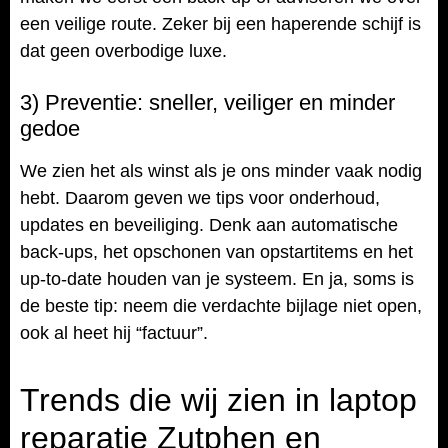
een veilige route. Zeker bij een haperende schijf is
dat geen overbodige luxe.
3) Preventie: sneller, veiliger en minder
gedoe
We zien het als winst als je ons minder vaak nodig
hebt. Daarom geven we tips voor onderhoud,
updates en beveiliging. Denk aan automatische
back-ups, het opschonen van opstartitems en het
up-to-date houden van je systeem. En ja, soms is
de beste tip: neem die verdachte bijlage niet open,
ook al heet hij “factuur”.
Trends die wij zien in laptop
reparatie Zutphen en