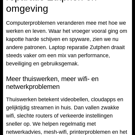
omgeving
Computerproblemen veranderen mee met hoe we
werken en leven. Waar het vroeger vooral ging om
kapotte harde schijven en spyware, zien we nu
andere patronen. Laptop reparatie Zutphen draait
steeds vaker om een mix van performance,
beveiliging en gebruiksgemak.
Meer thuiswerken, meer wifi- en
netwerkproblemen
Thuiswerken betekent videobellen, cloudapps en
gelijktijdig streamen in huis. Dan vallen zwakke
wifi, slechte routers of verkeerde instellingen
sneller op. We helpen regelmatig met
netwerkadvies, mesh-wifi, printerproblemen en het