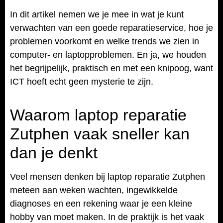
In dit artikel nemen we je mee in wat je kunt
verwachten van een goede reparatieservice, hoe je
problemen voorkomt en welke trends we zien in
computer- en laptopproblemen. En ja, we houden
het begrijpelijk, praktisch en met een knipoog, want
ICT hoeft echt geen mysterie te zijn.
Waarom laptop reparatie
Zutphen vaak sneller kan
dan je denkt
Veel mensen denken bij laptop reparatie Zutphen
meteen aan weken wachten, ingewikkelde
diagnoses en een rekening waar je een kleine
hobby van moet maken. In de praktijk is het vaak