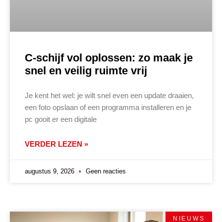
C-schijf vol oplossen: zo maak je
snel en veilig ruimte vrij
Je kent het wel: je wilt snel even een update draaien,
een foto opslaan of een programma installeren en je
pc gooit er een digitale
VERDER LEZEN »
augustus 9, 2026
Geen reacties
NIEUWS