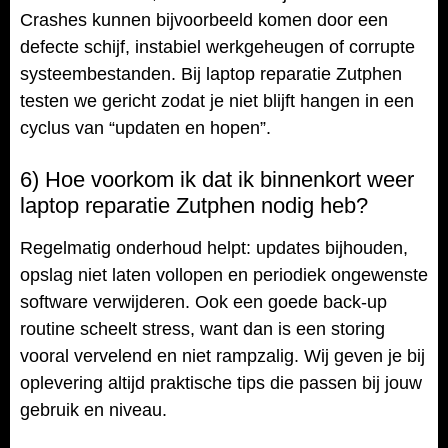
Crashes kunnen bijvoorbeeld komen door een
defecte schijf, instabiel werkgeheugen of corrupte
systeembestanden. Bij laptop reparatie Zutphen
testen we gericht zodat je niet blijft hangen in een
cyclus van “updaten en hopen”.
6) Hoe voorkom ik dat ik binnenkort weer
laptop reparatie Zutphen nodig heb?
Regelmatig onderhoud helpt: updates bijhouden,
opslag niet laten vollopen en periodiek ongewenste
software verwijderen. Ook een goede back-up
routine scheelt stress, want dan is een storing
vooral vervelend en niet rampzalig. Wij geven je bij
oplevering altijd praktische tips die passen bij jouw
gebruik en niveau.