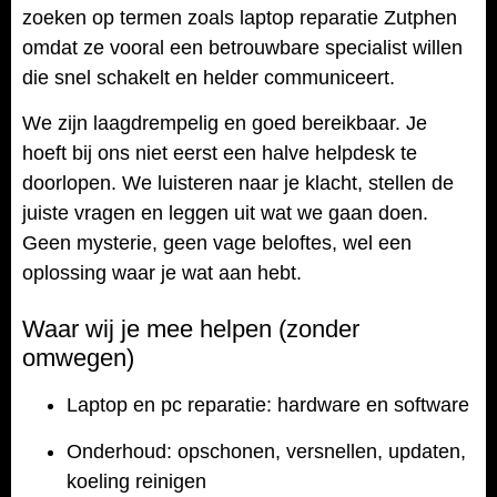
zoeken op termen zoals laptop reparatie Zutphen
omdat ze vooral een betrouwbare specialist willen
die snel schakelt en helder communiceert.
We zijn laagdrempelig en goed bereikbaar. Je
hoeft bij ons niet eerst een halve helpdesk te
doorlopen. We luisteren naar je klacht, stellen de
juiste vragen en leggen uit wat we gaan doen.
Geen mysterie, geen vage beloftes, wel een
oplossing waar je wat aan hebt.
Waar wij je mee helpen (zonder
omwegen)
Laptop en pc reparatie: hardware en software
Onderhoud: opschonen, versnellen, updaten,
koeling reinigen