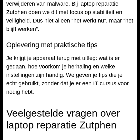
verwijderen van malware. Bij laptop reparatie
Zutphen doen we dit met focus op stabiliteit en
veiligheid. Dus niet alleen “het werkt nu”, maar “het
blijft werken”.
Oplevering met praktische tips
Je krijgt je apparaat terug met uitleg: wat is er
gedaan, hoe voorkom je herhaling en welke
instellingen zijn handig. We geven je tips die je
echt gebruikt, zonder dat je er een IT-cursus voor
nodig hebt.
Veelgestelde vragen over
laptop reparatie Zutphen