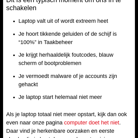
schakelen
Laptop valt uit of wordt extreem heet
Je hoort tikkende geluiden of de schijf is
“100%” in Taakbeheer
Je krijgt herhaaldelijk foutcodes, blauw
scherm of bootproblemen
Je vermoedt malware of je accounts zijn
gehackt
Je laptop start helemaal niet meer
Als je laptop totaal niet meer opstart, kijk dan ook
even naar onze pagina
computer doet het niet
.
Daar vind je herkenbare oorzaken en eerste