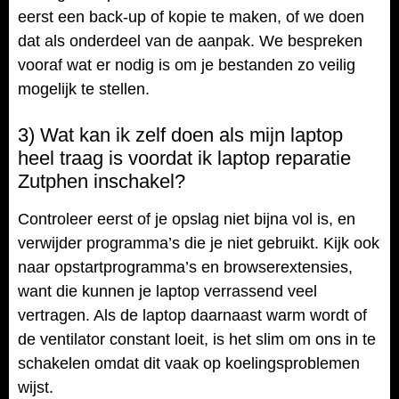
eerst een back-up of kopie te maken, of we doen
dat als onderdeel van de aanpak. We bespreken
vooraf wat er nodig is om je bestanden zo veilig
mogelijk te stellen.
3) Wat kan ik zelf doen als mijn laptop
heel traag is voordat ik laptop reparatie
Zutphen inschakel?
Controleer eerst of je opslag niet bijna vol is, en
verwijder programma’s die je niet gebruikt. Kijk ook
naar opstartprogramma’s en browserextensies,
want die kunnen je laptop verrassend veel
vertragen. Als de laptop daarnaast warm wordt of
de ventilator constant loeit, is het slim om ons in te
schakelen omdat dit vaak op koelingsproblemen
wijst.