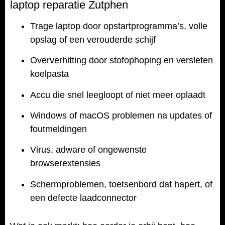
laptop reparatie Zutphen
Trage laptop door opstartprogramma’s, volle
opslag of een verouderde schijf
Oververhitting door stofophoping en versleten
koelpasta
Accu die snel leegloopt of niet meer oplaadt
Windows of macOS problemen na updates of
foutmeldingen
Virus, adware of ongewenste
browserextensies
Schermproblemen, toetsenbord dat hapert, of
een defecte laadconnector