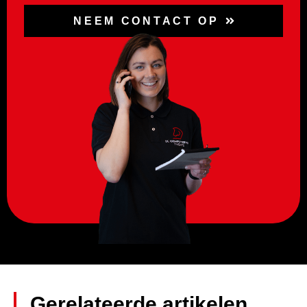
NEEM CONTACT OP
Gerelateerde artikelen