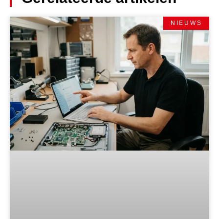
NIEUWS