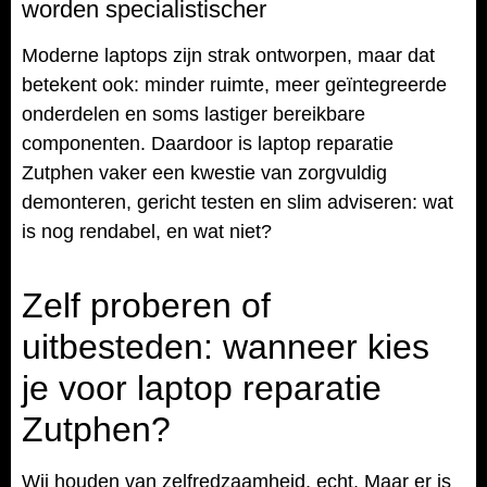
worden specialistischer
Moderne laptops zijn strak ontworpen, maar dat
betekent ook: minder ruimte, meer geïntegreerde
onderdelen en soms lastiger bereikbare
componenten. Daardoor is laptop reparatie
Zutphen vaker een kwestie van zorgvuldig
demonteren, gericht testen en slim adviseren: wat
is nog rendabel, en wat niet?
Zelf proberen of
uitbesteden: wanneer kies
je voor laptop reparatie
Zutphen?
Wij houden van zelfredzaamheid, echt. Maar er is