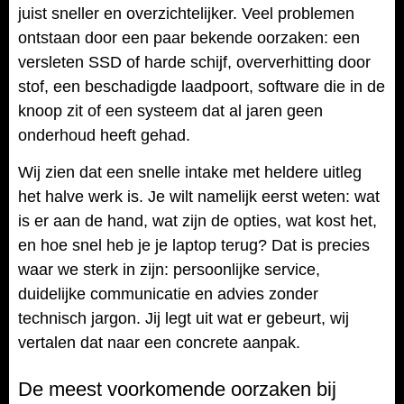
juist sneller en overzichtelijker. Veel problemen
ontstaan door een paar bekende oorzaken: een
versleten SSD of harde schijf, oververhitting door
stof, een beschadigde laadpoort, software die in de
knoop zit of een systeem dat al jaren geen
onderhoud heeft gehad.
Wij zien dat een snelle intake met heldere uitleg
het halve werk is. Je wilt namelijk eerst weten: wat
is er aan de hand, wat zijn de opties, wat kost het,
en hoe snel heb je je laptop terug? Dat is precies
waar we sterk in zijn: persoonlijke service,
duidelijke communicatie en advies zonder
technisch jargon. Jij legt uit wat er gebeurt, wij
vertalen dat naar een concrete aanpak.
De meest voorkomende oorzaken bij