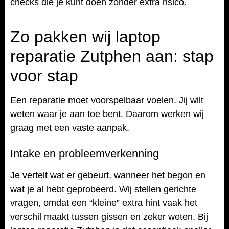
checks die je kunt doen zonder extra risico.
Zo pakken wij laptop
reparatie Zutphen aan: stap
voor stap
Een reparatie moet voorspelbaar voelen. Jij wilt
weten waar je aan toe bent. Daarom werken wij
graag met een vaste aanpak.
Intake en probleemverkenning
Je vertelt wat er gebeurt, wanneer het begon en
wat je al hebt geprobeerd. Wij stellen gerichte
vragen, omdat een “kleine” extra hint vaak het
verschil maakt tussen gissen en zeker weten. Bij