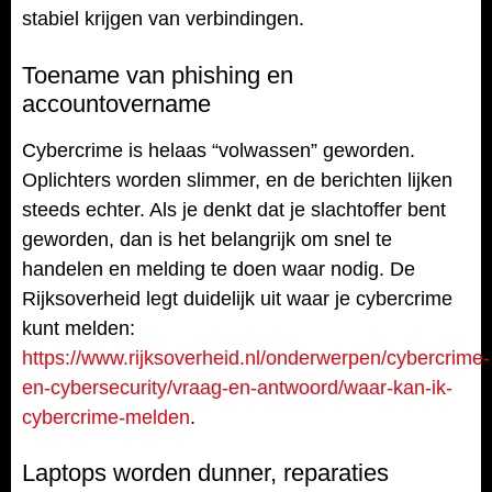
stabiel krijgen van verbindingen.
Toename van phishing en
accountovername
Cybercrime is helaas “volwassen” geworden.
Oplichters worden slimmer, en de berichten lijken
steeds echter. Als je denkt dat je slachtoffer bent
geworden, dan is het belangrijk om snel te
handelen en melding te doen waar nodig. De
Rijksoverheid legt duidelijk uit waar je cybercrime
kunt melden:
https://www.rijksoverheid.nl/onderwerpen/cybercrime-
en-cybersecurity/vraag-en-antwoord/waar-kan-ik-
cybercrime-melden
.
Laptops worden dunner, reparaties