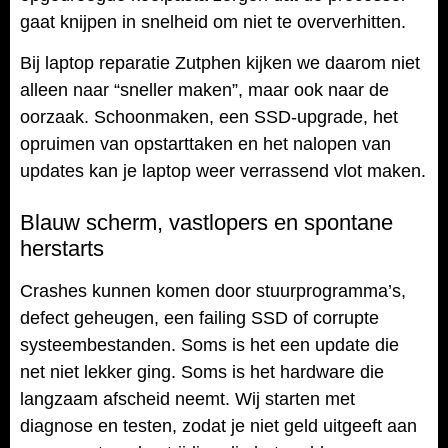
gaat knijpen in snelheid om niet te oververhitten.
Bij laptop reparatie Zutphen kijken we daarom niet
alleen naar “sneller maken”, maar ook naar de
oorzaak. Schoonmaken, een SSD-upgrade, het
opruimen van opstarttaken en het nalopen van
updates kan je laptop weer verrassend vlot maken.
Blauw scherm, vastlopers en spontane
herstarts
Crashes kunnen komen door stuurprogramma’s,
defect geheugen, een failing SSD of corrupte
systeembestanden. Soms is het een update die
net niet lekker ging. Soms is het hardware die
langzaam afscheid neemt. Wij starten met
diagnose en testen, zodat je niet geld uitgeeft aan