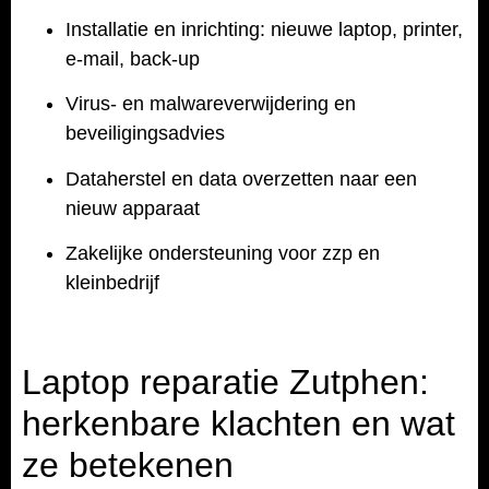
Installatie en inrichting: nieuwe laptop, printer,
e-mail, back-up
Virus- en malwareverwijdering en
beveiligingsadvies
Dataherstel en data overzetten naar een
nieuw apparaat
Zakelijke ondersteuning voor zzp en
kleinbedrijf
Laptop reparatie Zutphen:
herkenbare klachten en wat
ze betekenen