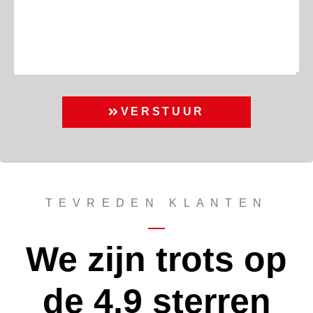
VERSTUUR
TEVREDEN KLANTEN
We zijn trots op
de 4,9 sterren