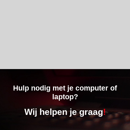
Hulp nodig met je computer of
laptop?
Wij helpen je graag
!