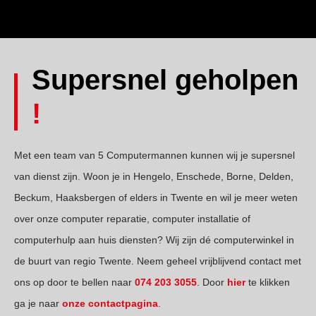
Supersnel geholpen
!
Met een team van 5 Computermannen kunnen wij je supersnel
van dienst zijn. Woon je in Hengelo, Enschede, Borne, Delden,
Beckum, Haaksbergen of elders in Twente en wil je meer weten
over onze computer reparatie, computer installatie of
computerhulp aan huis diensten? Wij zijn dé computerwinkel in
de buurt van regio Twente. Neem geheel vrijblijvend contact met
ons op door te bellen naar
074 203 3055
. Door
hier
te klikken
ga je naar
onze contactpagina
.