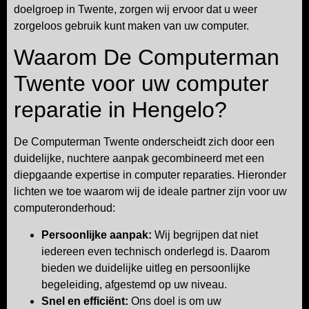
doelgroep in Twente, zorgen wij ervoor dat u weer
zorgeloos gebruik kunt maken van uw computer.
Waarom De Computerman
Twente voor uw computer
reparatie in Hengelo?
De Computerman Twente onderscheidt zich door een
duidelijke, nuchtere aanpak gecombineerd met een
diepgaande expertise in computer reparaties. Hieronder
lichten we toe waarom wij de ideale partner zijn voor uw
computeronderhoud:
Persoonlijke aanpak:
Wij begrijpen dat niet
iedereen even technisch onderlegd is. Daarom
bieden we duidelijke uitleg en persoonlijke
begeleiding, afgestemd op uw niveau.
Snel en efficiënt:
Ons doel is om uw