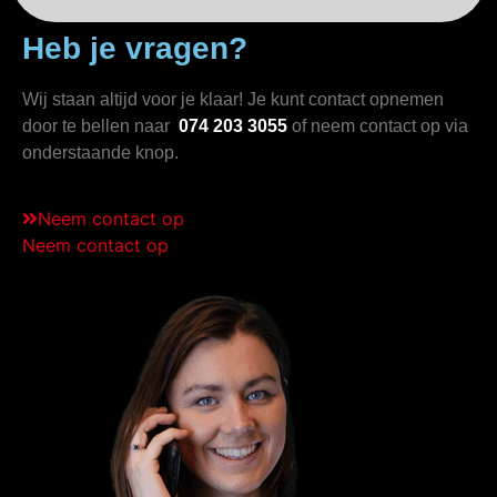
Heb je vragen?
Wij staan altijd voor je klaar! Je kunt contact opnemen
door te bellen naar
074 203 3055
of neem contact op via
onderstaande knop.
Neem contact op
Neem contact op