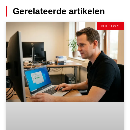
Gerelateerde artikelen
NIEUWS