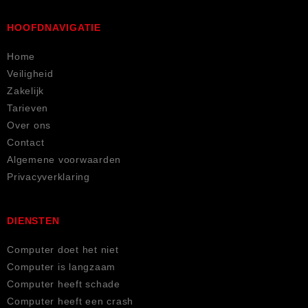
HOOFDNAVIGATIE
Home
Veiligheid
Zakelijk
Tarieven
Over ons
Contact
Algemene voorwaarden
Privacyverklaring
DIENSTEN
Computer doet het niet
Computer is langzaam
Computer heeft schade
Computer heeft een crash