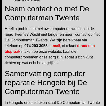
Neem contact op met De
Computerman Twente
Heeft u problemen met uw computer en woont u in de
regio Twente? Wacht niet langer en neem contact op met
De Computerman Twente. We zijn bereikbaar via
telefoon op
074 203 3055
,
e-mail
, of u kunt
direct een
afspraak
maken op onze website. Laat uw
computerproblemen onze zorg zijn, zodat u zich kunt
richten op wat echt belangrijk is.
Samenvatting computer
reparatie Hengelo bij De
Computerman Twente
In Hengelo en omstreken staat De Computerman Twente