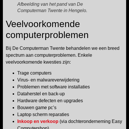
Afbeelding van het pand van De
Computerman Twente in Hengelo.
Veelvoorkomende
computerproblemen
Bij De Computerman Twente behandelen we een breed
spectrum aan computerproblemen. Enkele
veelvoorkomende kwesties zijn:
Trage computers
Virus- en malwareverwijdering
Problemen met software installaties
Dataherstel en back-up
Hardware defecten en upgrades
Bouwen game pc’s
Laptop scherm reparaties
Inkoop en verkoop
(via dochteronderneming Easy
Computershop)