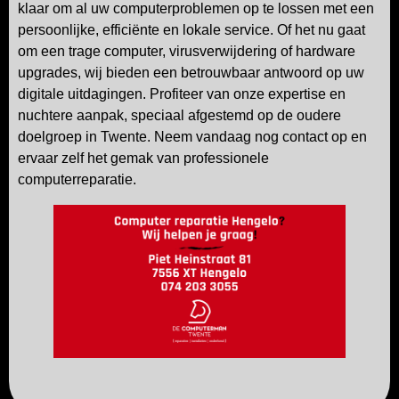
klaar om al uw computerproblemen op te lossen met een
persoonlijke, efficiënte en lokale service. Of het nu gaat
om een trage computer, virusverwijdering of hardware
upgrades, wij bieden een betrouwbaar antwoord op uw
digitale uitdagingen. Profiteer van onze expertise en
nuchtere aanpak, speciaal afgestemd op de oudere
doelgroep in Twente. Neem vandaag nog contact op en
ervaar zelf het gemak van professionele
computerreparatie.