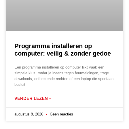
Programma installeren op
computer: veilig & zonder gedoe
Een programma installeren op computer lijkt vaak een
simpele klus, totdat je ineens tegen foutmeldingen, trage
downloads, ontbrekende rechten of een laptop die spontaan
besluit
VERDER LEZEN »
augustus 8, 2026
Geen reacties