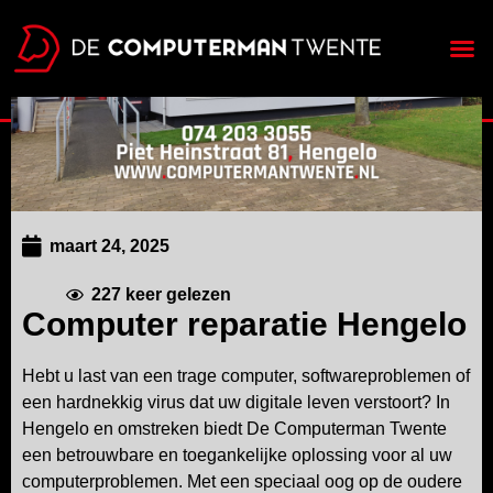
Over ons
maart 24, 2025
227
keer gelezen
Computer reparatie Hengelo
Hebt u last van een trage computer, softwareproblemen of
een hardnekkig virus dat uw digitale leven verstoort? In
Hengelo en omstreken biedt De Computerman Twente
een betrouwbare en toegankelijke oplossing voor al uw
computerproblemen. Met een speciaal oog op de oudere