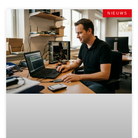
NIEUWS