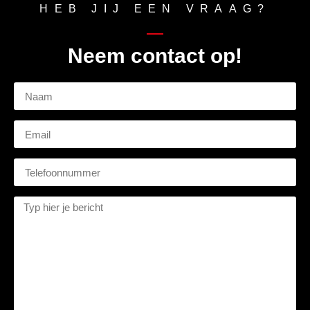
HEB JIJ EEN VRAAG?
Neem contact op!