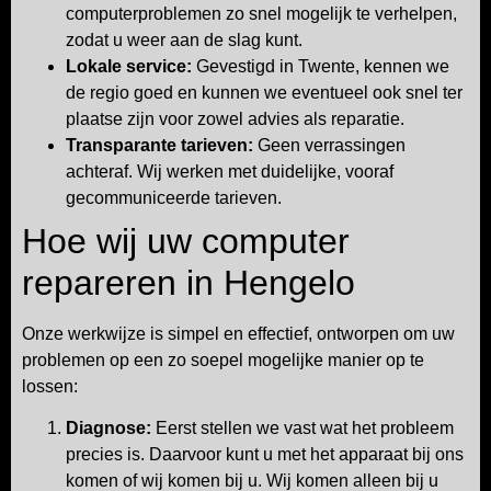
computerproblemen zo snel mogelijk te verhelpen,
zodat u weer aan de slag kunt.
Lokale service:
Gevestigd in Twente, kennen we
de regio goed en kunnen we eventueel ook snel ter
plaatse zijn voor zowel advies als reparatie.
Transparante tarieven:
Geen verrassingen
achteraf. Wij werken met duidelijke, vooraf
gecommuniceerde tarieven.
Hoe wij uw computer
repareren in Hengelo
Onze werkwijze is simpel en effectief, ontworpen om uw
problemen op een zo soepel mogelijke manier op te
lossen:
Diagnose:
Eerst stellen we vast wat het probleem
precies is. Daarvoor kunt u met het apparaat bij ons
komen of wij komen bij u. Wij komen alleen bij u