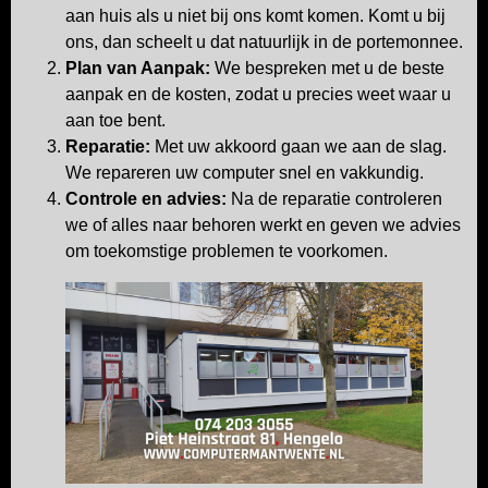
aan huis als u niet bij ons komt komen. Komt u bij
ons, dan scheelt u dat natuurlijk in de portemonnee.
Plan van Aanpak:
We bespreken met u de beste
aanpak en de kosten, zodat u precies weet waar u
aan toe bent.
Reparatie:
Met uw akkoord gaan we aan de slag.
We repareren uw computer snel en vakkundig.
Controle en advies:
Na de reparatie controleren
we of alles naar behoren werkt en geven we advies
om toekomstige problemen te voorkomen.