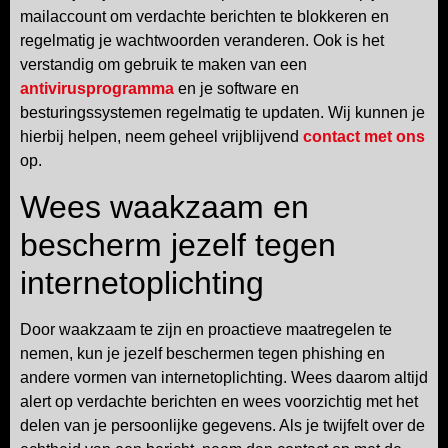
mailaccount om verdachte berichten te blokkeren en
regelmatig je wachtwoorden veranderen. Ook is het
verstandig om gebruik te maken van een
antivirusprogramma
en je software en
besturingssystemen regelmatig te updaten. Wij kunnen je
hierbij helpen, neem geheel vrijblijvend
contact met ons
op.
Wees waakzaam en
bescherm jezelf tegen
internetoplichting
Door waakzaam te zijn en proactieve maatregelen te
nemen, kun je jezelf beschermen tegen phishing en
andere vormen van internetoplichting. Wees daarom altijd
alert op verdachte berichten en wees voorzichtig met het
delen van je persoonlijke gegevens. Als je twijfelt over de