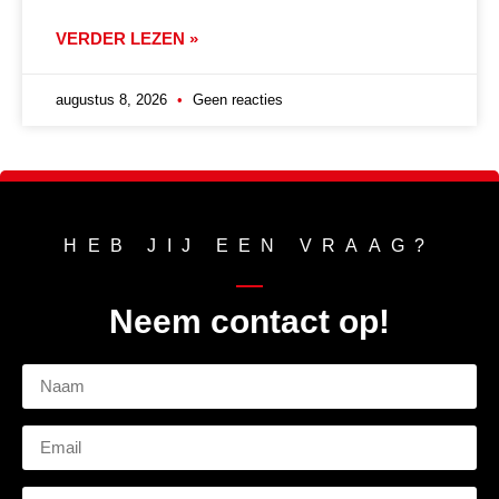
VERDER LEZEN »
augustus 8, 2026
Geen reacties
HEB JIJ EEN VRAAG?
Neem contact op!