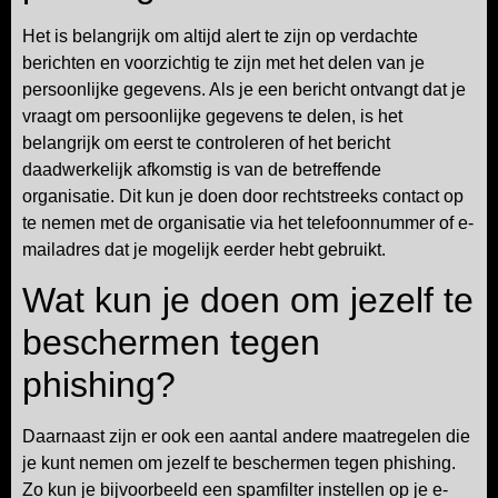
Het is belangrijk om altijd alert te zijn op verdachte
berichten en voorzichtig te zijn met het delen van je
persoonlijke gegevens. Als je een bericht ontvangt dat je
vraagt om persoonlijke gegevens te delen, is het
belangrijk om eerst te controleren of het bericht
daadwerkelijk afkomstig is van de betreffende
organisatie. Dit kun je doen door rechtstreeks contact op
te nemen met de organisatie via het telefoonnummer of e-
mailadres dat je mogelijk eerder hebt gebruikt.
Wat kun je doen om jezelf te
beschermen tegen
phishing?
Daarnaast zijn er ook een aantal andere maatregelen die
je kunt nemen om jezelf te beschermen tegen phishing.
Zo kun je bijvoorbeeld een spamfilter instellen op je e-