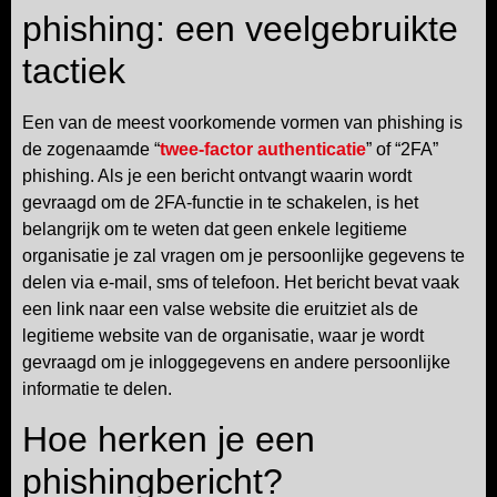
phishing: een veelgebruikte
tactiek
Een van de meest voorkomende vormen van phishing is
de zogenaamde “
twee-factor authenticatie
” of “2FA”
phishing. Als je een bericht ontvangt waarin wordt
gevraagd om de 2FA-functie in te schakelen, is het
belangrijk om te weten dat geen enkele legitieme
organisatie je zal vragen om je persoonlijke gegevens te
delen via e-mail, sms of telefoon. Het bericht bevat vaak
een link naar een valse website die eruitziet als de
legitieme website van de organisatie, waar je wordt
gevraagd om je inloggegevens en andere persoonlijke
informatie te delen.
Hoe herken je een
phishingbericht?