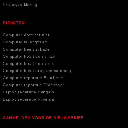
Privacyverklaring
DIENSTEN
Computer doet het niet
Computer is langzaam
Computer heeft schade
Computer heeft een crash
Computer heeft een virus
Computer heeft programma nodig
Computer reparatie Enschede
Computer reparatie Oldenzaal
Laptop reparatie Hengelo
Laptop reparatie Nijverdal
AANMELDEN VOOR DE NIEUWSBRIEF