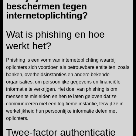
beschermen tegen
internetoplichting?
Wat is phishing en hoe
werkt het?
Phishing is een vorm van internetoplichting waarbij
oplichters zich voordoen als betrouwbare entiteiten, zoals
banken, overheidsinstanties en andere bekende
organisaties, om persoonlijke gegevens en financiële
informatie te verkrijgen. Het doel van phishing is om
mensen te misleiden en hen te laten geloven dat ze
communiceren met een legitieme instantie, terwijl ze in
werkelijkheid hun persoonlijke informatie delen met
oplichters.
Twee-factor authenticatie