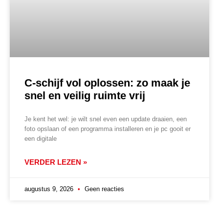
C-schijf vol oplossen: zo maak je
snel en veilig ruimte vrij
Je kent het wel: je wilt snel even een update draaien, een
foto opslaan of een programma installeren en je pc gooit er
een digitale
VERDER LEZEN »
augustus 9, 2026
Geen reacties