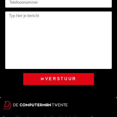
VERSTUUR