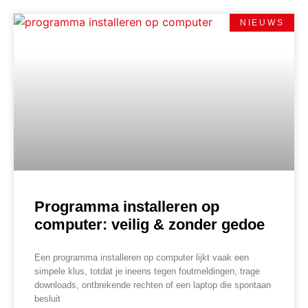
NIEUWS
Programma installeren op
computer: veilig & zonder gedoe
Een programma installeren op computer lijkt vaak een
simpele klus, totdat je ineens tegen foutmeldingen, trage
downloads, ontbrekende rechten of een laptop die spontaan
besluit