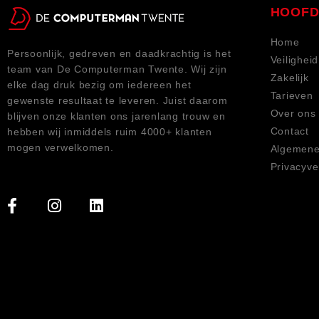
HOOFD
Home
Persoonlijk, gedreven en daadkrachtig is het
Veiligheid
team van De Computerman Twente. Wij zijn
Zakelijk
elke dag druk bezig om iedereen het
Tarieven
gewenste resultaat te leveren. Juist daarom
Over ons
blijven onze klanten ons jarenlang trouw en
Contact
hebben wij inmiddels ruim 4000+ klanten
mogen verwelkomen.
Algemene
Privacyve