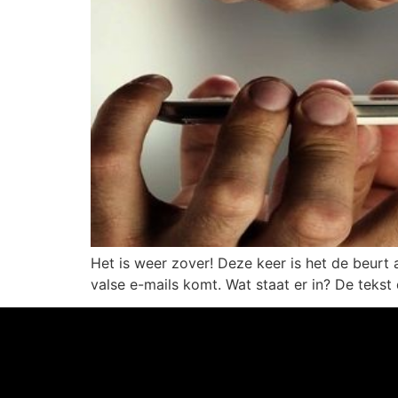
Het is weer zover! Deze keer is het de beurt 
valse e-mails komt. Wat staat er in? De tekst 