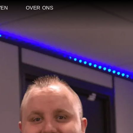
VEN
OVER ONS