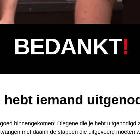
BEDANKT
!
 hebt iemand uitgeno
 goed binnengekomen! Diegene die je hebt uitgenodigd z
tvangen met daarin de stappen die uitgevoerd moeten 