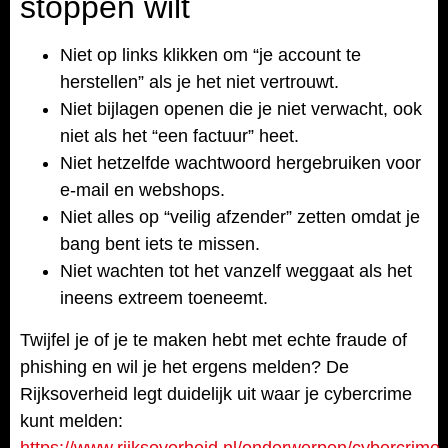
stoppen wilt
Niet op links klikken om “je account te
herstellen” als je het niet vertrouwt.
Niet bijlagen openen die je niet verwacht, ook
niet als het “een factuur” heet.
Niet hetzelfde wachtwoord hergebruiken voor
e-mail en webshops.
Niet alles op “veilig afzender” zetten omdat je
bang bent iets te missen.
Niet wachten tot het vanzelf weggaat als het
ineens extreem toeneemt.
Twijfel je of je te maken hebt met echte fraude of
phishing en wil je het ergens melden? De
Rijksoverheid legt duidelijk uit waar je cybercrime
kunt melden: