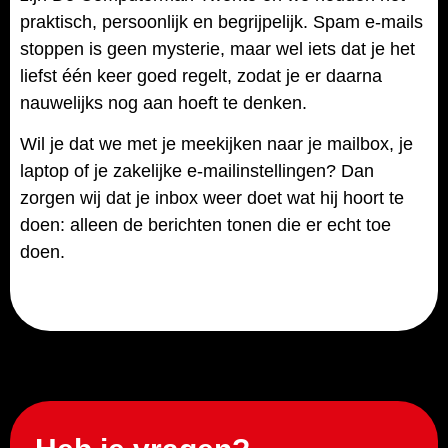
praktisch, persoonlijk en begrijpelijk. Spam e-mails
stoppen is geen mysterie, maar wel iets dat je het
liefst één keer goed regelt, zodat je er daarna
nauwelijks nog aan hoeft te denken.
Wil je dat we met je meekijken naar je mailbox, je
laptop of je zakelijke e-mailinstellingen? Dan
zorgen wij dat je inbox weer doet wat hij hoort te
doen: alleen de berichten tonen die er echt toe
doen.