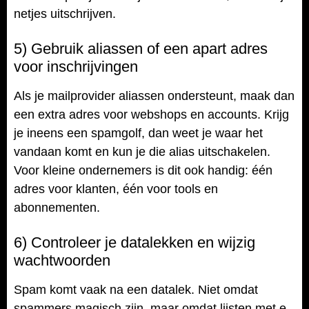
netjes uitschrijven.
5) Gebruik aliassen of een apart adres
voor inschrijvingen
Als je mailprovider aliassen ondersteunt, maak dan
een extra adres voor webshops en accounts. Krijg
je ineens een spamgolf, dan weet je waar het
vandaan komt en kun je die alias uitschakelen.
Voor kleine ondernemers is dit ook handig: één
adres voor klanten, één voor tools en
abonnementen.
6) Controleer je datalekken en wijzig
wachtwoorden
Spam komt vaak na een datalek. Niet omdat
spammers magisch zijn, maar omdat lijsten met e-