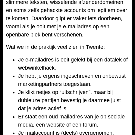
slimmere teksten, wisselende afzenderdomeinen
en soms zelfs gehackte accounts om legitiem over
te komen. Daardoor glipt er vaker iets doorheen,
vooral als je ooit met je e-mailadres op een
openbare plek bent verschenen.
Wat we in de praktijk veel zien in Twente:
Je e-mailadres is ooit gelekt bij een datalek of
webwinkelhack.
Je hebt je ergens ingeschreven en onbewust
marketingpartners toegestaan.
Je klikt netjes op “uitschrijven”, maar bij
dubieuze partijen bevestig je daarmee juist
dat je adres actief is.
Er staat een oud mailadres van je op sociale
media, een website of een forum.
Je mailaccount is (deels) overgenomen,