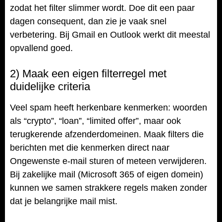
zodat het filter slimmer wordt. Doe dit een paar
dagen consequent, dan zie je vaak snel
verbetering. Bij Gmail en Outlook werkt dit meestal
opvallend goed.
2) Maak een eigen filterregel met
duidelijke criteria
Veel spam heeft herkenbare kenmerken: woorden
als “crypto”, “loan”, “limited offer”, maar ook
terugkerende afzenderdomeinen. Maak filters die
berichten met die kenmerken direct naar
Ongewenste e-mail sturen of meteen verwijderen.
Bij zakelijke mail (Microsoft 365 of eigen domein)
kunnen we samen strakkere regels maken zonder
dat je belangrijke mail mist.