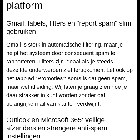
platform
Gmail: labels, filters en “report spam” slim
gebruiken
Gmail is sterk in automatische filtering, maar je
helpt het systeem door consequent spam te
rapporteren. Filters zijn ideaal als je steeds
dezelfde onderwerpen ziet terugkomen. Let ook op
het tabblad “Promoties”: soms is dat geen spam,
maar wel afleiding. Wij laten je graag zien hoe je
daar strakker in kunt worden zonder dat
belangrijke mail van klanten verdwijnt.
Outlook en Microsoft 365: veilige
afzenders en strengere anti-spam
instellingen