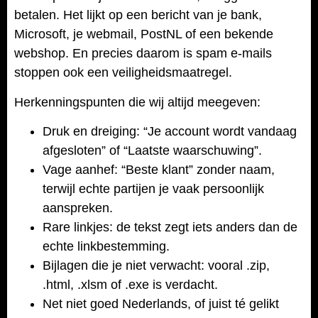
betalen. Het lijkt op een bericht van je bank,
Microsoft, je webmail, PostNL of een bekende
webshop. En precies daarom is spam e-mails
stoppen ook een veiligheidsmaatregel.
Herkenningspunten die wij altijd meegeven:
Druk en dreiging: “Je account wordt vandaag
afgesloten” of “Laatste waarschuwing”.
Vage aanhef: “Beste klant” zonder naam,
terwijl echte partijen je vaak persoonlijk
aanspreken.
Rare linkjes: de tekst zegt iets anders dan de
echte linkbestemming.
Bijlagen die je niet verwacht: vooral .zip,
.html, .xlsm of .exe is verdacht.
Net niet goed Nederlands, of juist té gelikt