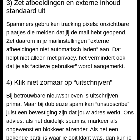
3) Zet afbeeldingen en externe inhoud
standaard uit
Spammers gebruiken tracking pixels: onzichtbare
plaatjes die melden dat jij de mail hebt geopend.
Zet daarom in je mailinstellingen “externe
afbeeldingen niet automatisch laden” aan. Dat
helpt niet alleen met privacy, het vermindert ook
dat je als “actieve gebruiker” wordt aangemerkt.
4) Klik niet zomaar op “uitschrijven”
Bij betrouwbare nieuwsbrieven is uitschrijven
prima. Maar bij dubieuze spam kan “unsubscribe”
juist een bevestiging zijn dat jouw adres werkt. Ons
advies: als het duidelijk spam is, markeer als
ongewenst en blokkeer afzender. Als het een
bekende partij is waar je ooit klant was, dan kun je