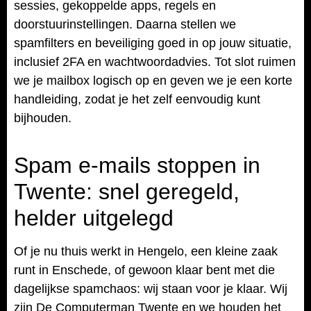
sessies, gekoppelde apps, regels en
doorstuurinstellingen. Daarna stellen we
spamfilters en beveiliging goed in op jouw situatie,
inclusief 2FA en wachtwoordadvies. Tot slot ruimen
we je mailbox logisch op en geven we je een korte
handleiding, zodat je het zelf eenvoudig kunt
bijhouden.
Spam e-mails stoppen in
Twente: snel geregeld,
helder uitgelegd
Of je nu thuis werkt in Hengelo, een kleine zaak
runt in Enschede, of gewoon klaar bent met die
dagelijkse spamchaos: wij staan voor je klaar. Wij
zijn De Computerman Twente en we houden het