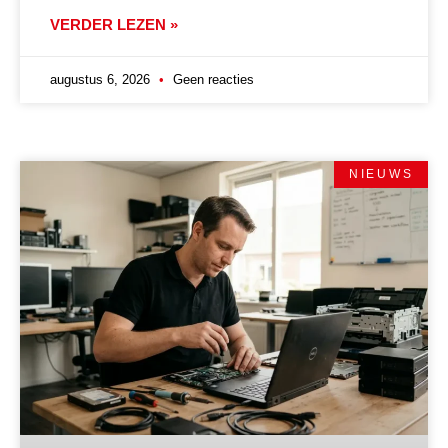
VERDER LEZEN »
augustus 6, 2026
Geen reacties
NIEUWS