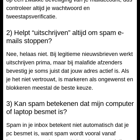
controleer altijd je wachtwoord en
tweestapsverificatie.
2) Helpt “uitschrijven” altijd om spam e-
mails stoppen?
Nee, helaas niet. Bij legitieme nieuwsbrieven werkt
uitschrijven prima, maar bij malafide afzenders
bevestig je soms juist dat jouw adres actief is. Als
je het niet vertrouwt, is markeren als ongewenst en
blokkeren meestal de beste keuze.
3) Kan spam betekenen dat mijn computer
of laptop besmet is?
Spam in je inbox betekent niet automatisch dat je
pc besmet is, want spam wordt vooral vanaf