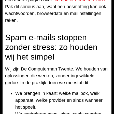
Pak dit serieus aan, want een besmetting kan ook
wachtwoorden, browserdata en mailinstellingen
raken.
Spam e-mails stoppen
zonder stress: zo houden
wij het simpel
Wij zijn De Computerman Twente. We houden van
oplossingen die werken, zonder ingewikkeld
gedoe. In de praktijk doen we meestal dit:
We brengen in kaart: welke mailbox, welk
apparaat, welke provider en sinds wanneer
het speelt.
We controleren beveiliging: wachtwoorden,