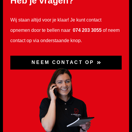
Heb je vragen?
Wij staan altijd voor je klaar! Je kunt contact
opnemen door te bellen naar
074 203 3055
of neem
contact op via onderstaande knop.
NEEM CONTACT OP