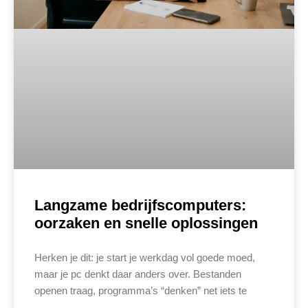
Langzame bedrijfscomputers:
oorzaken en snelle oplossingen
Herken je dit: je start je werkdag vol goede moed,
maar je pc denkt daar anders over. Bestanden
openen traag, programma’s “denken” net iets te