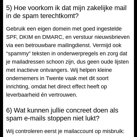
5) Hoe voorkom ik dat mijn zakelijke mail
in de spam terechtkomt?
Gebruik een eigen domein met goed ingestelde
SPF, DKIM en DMARC, en verstuur nieuwsbrieven
via een betrouwbare mailingdienst. Vermijd ook
“spammy” teksten in onderwerpregels en zorg dat
je mailadressen schoon zijn, dus geen oude lijsten
met inactieve ontvangers. Wij helpen kleine
ondernemers in Twente vaak met dit soort
inrichting, omdat het direct effect heeft op
leverbaarheid én vertrouwen.
6) Wat kunnen jullie concreet doen als
spam e-mails stoppen niet lukt?
Wij controleren eerst je mailaccount op misbruik: