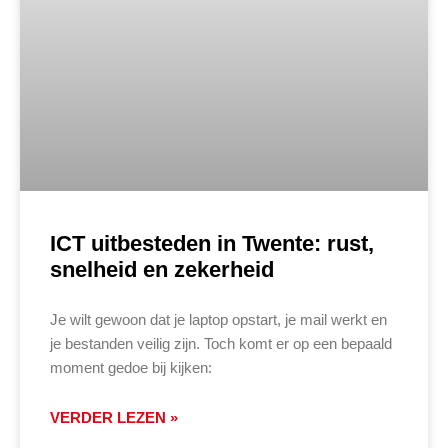
ICT uitbesteden in Twente: rust,
snelheid en zekerheid
Je wilt gewoon dat je laptop opstart, je mail werkt en
je bestanden veilig zijn. Toch komt er op een bepaald
moment gedoe bij kijken:
VERDER LEZEN »