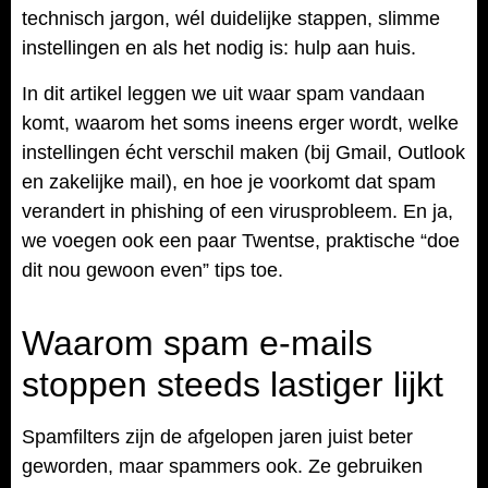
technisch jargon, wél duidelijke stappen, slimme
instellingen en als het nodig is: hulp aan huis.
In dit artikel leggen we uit waar spam vandaan
komt, waarom het soms ineens erger wordt, welke
instellingen écht verschil maken (bij Gmail, Outlook
en zakelijke mail), en hoe je voorkomt dat spam
verandert in phishing of een virusprobleem. En ja,
we voegen ook een paar Twentse, praktische “doe
dit nou gewoon even” tips toe.
Waarom spam e-mails
stoppen steeds lastiger lijkt
Spamfilters zijn de afgelopen jaren juist beter
geworden, maar spammers ook. Ze gebruiken