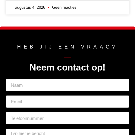
augustus 4, 2026
Geen reacties
HEB JIJ EEN VRAAG?
Neem contact op!