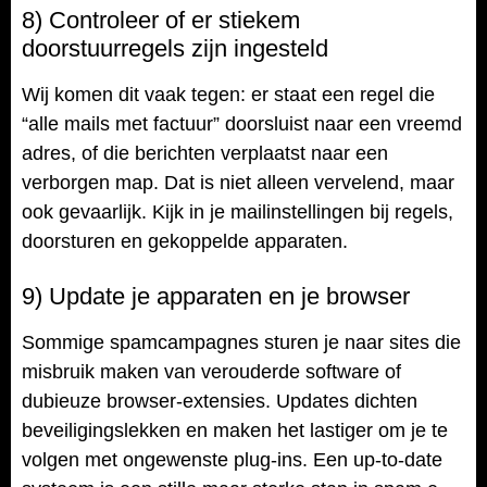
8) Controleer of er stiekem
doorstuurregels zijn ingesteld
Wij komen dit vaak tegen: er staat een regel die
“alle mails met factuur” doorsluist naar een vreemd
adres, of die berichten verplaatst naar een
verborgen map. Dat is niet alleen vervelend, maar
ook gevaarlijk. Kijk in je mailinstellingen bij regels,
doorsturen en gekoppelde apparaten.
9) Update je apparaten en je browser
Sommige spamcampagnes sturen je naar sites die
misbruik maken van verouderde software of
dubieuze browser-extensies. Updates dichten
beveiligingslekken en maken het lastiger om je te
volgen met ongewenste plug-ins. Een up-to-date