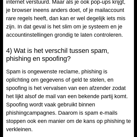
internet verstuurd. Maar als je ook pop-ups krijgt,
je browser ineens anders doet, of je mailaccount
rare regels heeft, dan kan er wel degelijk iets mis
zijn. In dat geval is het slim om je systeem en je
accountinstellingen grondig te laten controleren.
4) Wat is het verschil tussen spam,
phishing en spoofing?
Spam is ongewenste reclame, phishing is
oplichting om gegevens of geld te stelen, en
spoofing is het vervalsen van een afzender zodat
het lijkt alsof de mail van een bekende partij komt.
Spoofing wordt vaak gebruikt binnen
phishingcampagnes. Daarom is spam e-mails
stoppen ook een manier om de kans op phishing te
verkleinen.