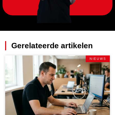
Gerelateerde artikelen
NIEUWS