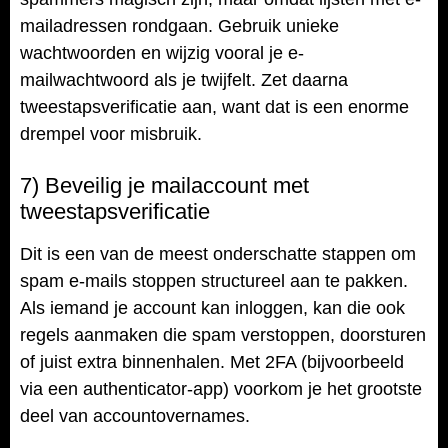
mailadressen rondgaan. Gebruik unieke
wachtwoorden en wijzig vooral je e-
mailwachtwoord als je twijfelt. Zet daarna
tweestapsverificatie aan, want dat is een enorme
drempel voor misbruik.
7) Beveilig je mailaccount met
tweestapsverificatie
Dit is een van de meest onderschatte stappen om
spam e-mails stoppen structureel aan te pakken.
Als iemand je account kan inloggen, kan die ook
regels aanmaken die spam verstoppen, doorsturen
of juist extra binnenhalen. Met 2FA (bijvoorbeeld
via een authenticator-app) voorkom je het grootste
deel van accountovernames.