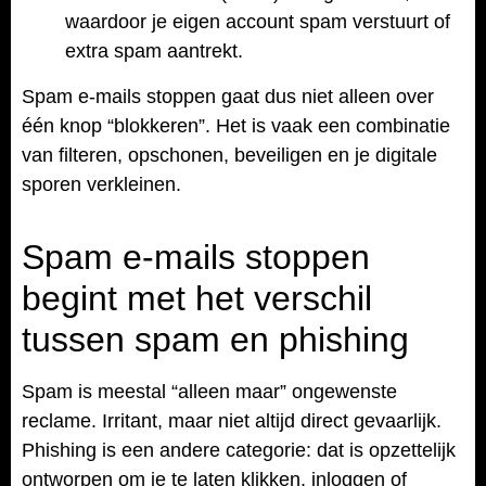
waardoor je eigen account spam verstuurt of
extra spam aantrekt.
Spam e-mails stoppen gaat dus niet alleen over
één knop “blokkeren”. Het is vaak een combinatie
van filteren, opschonen, beveiligen en je digitale
sporen verkleinen.
Spam e-mails stoppen
begint met het verschil
tussen spam en phishing
Spam is meestal “alleen maar” ongewenste
reclame. Irritant, maar niet altijd direct gevaarlijk.
Phishing is een andere categorie: dat is opzettelijk
ontworpen om je te laten klikken, inloggen of