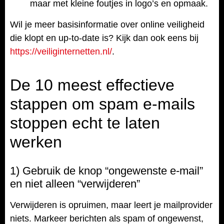
maar met kleine foutjes in logo’s en opmaak.
Wil je meer basisinformatie over online veiligheid
die klopt en up-to-date is? Kijk dan ook eens bij
https://veiliginternetten.nl/
.
De 10 meest effectieve
stappen om spam e-mails
stoppen echt te laten
werken
1) Gebruik de knop “ongewenste e-mail”
en niet alleen “verwijderen”
Verwijderen is opruimen, maar leert je mailprovider
niets. Markeer berichten als spam of ongewenst,