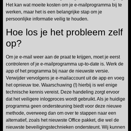
Het kan wat moeite kosten om je e-mailprogramma bij te
werken, maar het is een belangrijke stap om je
persoonlijke informatie veilig te houden.
Hoe los je het probleem zelf
op?
Om je e-mail weer aan de praat te krijgen, moet je eerst
controleren of je e-mailprogramma up-to-date is. Werk de
app of het programma bij naar de nieuwste versie.
Verwijder vervolgens je e-mailaccount uit de app en voeg
het opnieuw toe. Waarschuwing (!) hierbij is wel enige
technische kennis vereist. Deze handeling zorgt ervoor
dat het veiligere inlogproces wordt gebruikt. Als je huidige
programma geen ondersteuning biedt voor deze nieuwe
methode, overweeg dan om over te stappen naar een
alternatief, zoals het nieuwste Office pakket, die wel de
nieuwste beveiligingstechnieken ondersteunt. Wij kunnen