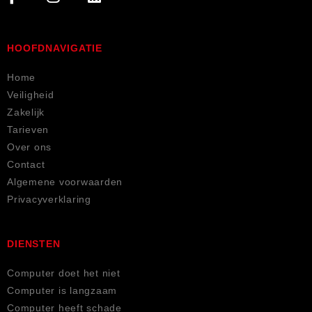
HOOFDNAVIGATIE
Home
Veiligheid
Zakelijk
Tarieven
Over ons
Contact
Algemene voorwaarden
Privacyverklaring
DIENSTEN
Computer doet het niet
Computer is langzaam
Computer heeft schade