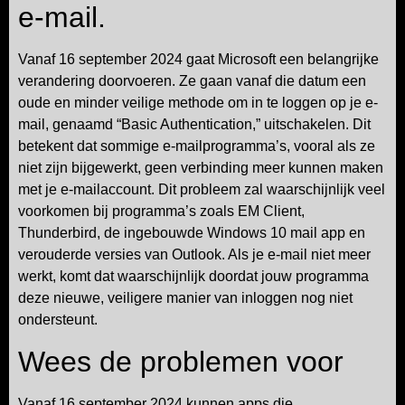
e-mail.
Vanaf 16 september 2024 gaat Microsoft een belangrijke
verandering doorvoeren. Ze gaan vanaf die datum een
oude en minder veilige methode om in te loggen op je e-
mail, genaamd “Basic Authentication,” uitschakelen. Dit
betekent dat sommige e-mailprogramma’s, vooral als ze
niet zijn bijgewerkt, geen verbinding meer kunnen maken
met je e-mailaccount. Dit probleem zal waarschijnlijk veel
voorkomen bij programma’s zoals EM Client,
Thunderbird, de ingebouwde Windows 10 mail app en
verouderde versies van Outlook. Als je e-mail niet meer
werkt, komt dat waarschijnlijk doordat jouw programma
deze nieuwe, veiligere manier van inloggen nog niet
ondersteunt.
Wees de problemen voor
Vanaf 16 september 2024 kunnen apps die