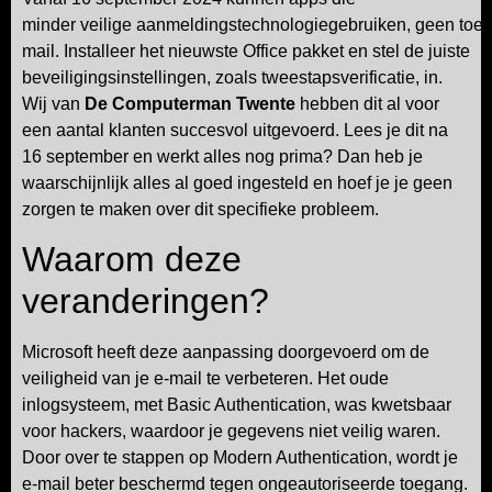
minder veilige aanmeldingstechnologiegebruiken, geen toega
mail. Installeer het nieuwste Office pakket en stel de juiste
beveiligingsinstellingen, zoals tweestapsverificatie, in.
Wij van
De Computerman Twente
hebben dit al voor
een aantal klanten succesvol uitgevoerd. Lees je dit na
16 september en werkt alles nog prima? Dan heb je
waarschijnlijk alles al goed ingesteld en hoef je je geen
zorgen te maken over dit specifieke probleem.
Waarom deze
veranderingen?
Microsoft heeft deze aanpassing doorgevoerd om de
veiligheid van je e-mail te verbeteren. Het oude
inlogsysteem, met Basic Authentication, was kwetsbaar
voor hackers, waardoor je gegevens niet veilig waren.
Door over te stappen op Modern Authentication, wordt je
e-mail beter beschermd tegen ongeautoriseerde toegang.