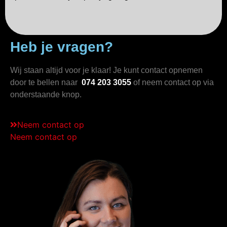
Heb je vragen?
Wij staan altijd voor je klaar! Je kunt contact opnemen
door te bellen naar
074 203 3055
of neem contact op via
onderstaande knop.
Neem contact op
Neem contact op