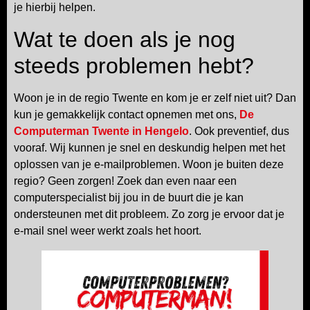
je hierbij helpen.
Wat te doen als je nog
steeds problemen hebt?
Woon je in de regio Twente en kom je er zelf niet uit? Dan
kun je gemakkelijk contact opnemen met ons,
De
Computerman Twente in Hengelo
. Ook preventief, dus
vooraf. Wij kunnen je snel en deskundig helpen met het
oplossen van je e-mailproblemen. Woon je buiten deze
regio? Geen zorgen! Zoek dan even naar een
computerspecialist bij jou in de buurt die je kan
ondersteunen met dit probleem. Zo zorg je ervoor dat je
e-mail snel weer werkt zoals het hoort.