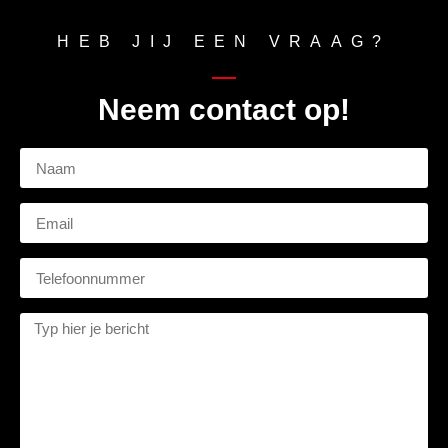
HEB JIJ EEN VRAAG?
Neem contact op!