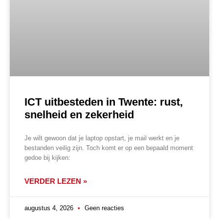
ICT uitbesteden in Twente: rust,
snelheid en zekerheid
Je wilt gewoon dat je laptop opstart, je mail werkt en je
bestanden veilig zijn. Toch komt er op een bepaald moment
gedoe bij kijken:
VERDER LEZEN »
augustus 4, 2026
Geen reacties