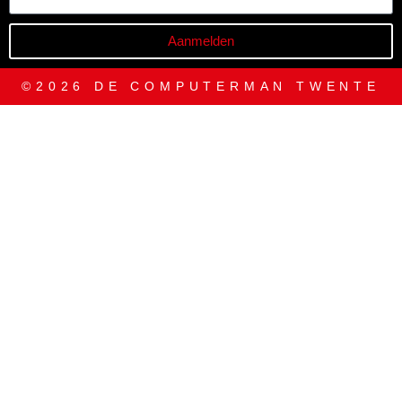
Aanmelden
©2026 DE COMPUTERMAN TWENTE