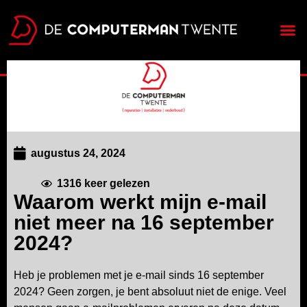
Over ons
augustus 24, 2024
1316
keer gelezen
Waarom werkt mijn e-mail
niet meer na 16 september
2024?
Heb je problemen met je e-mail sinds 16 september
2024? Geen zorgen, je bent absoluut niet de enige. Veel