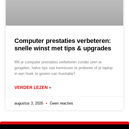
Computer prestaties verbeteren:
snelle winst met tips & upgrades
Wil je computer prestaties verbeteren zonder uren te
googelen, halve tips van kennissen te proberen of je laptop
in een hoek te gooien van frustratie?
VERDER LEZEN »
augustus 3, 2026
Geen reacties