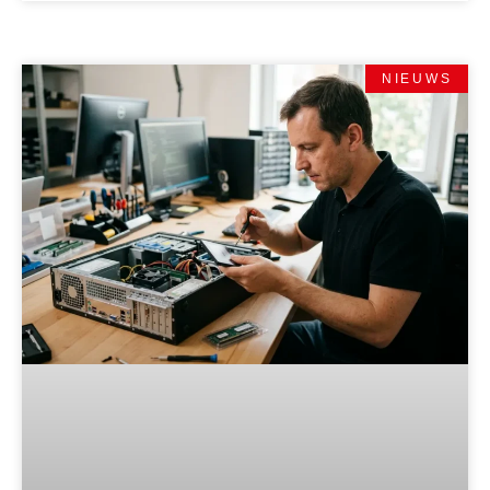
NIEUWS