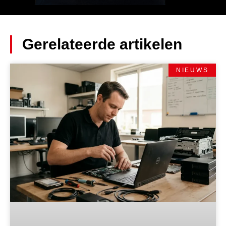
Gerelateerde artikelen
NIEUWS