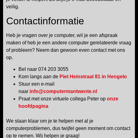
veilig.
Contactinformatie
Heb je vragen over je computer, wil je een afspraak
maken of heb je een andere computer gerelateerde vraag
of probleem? Neem dan gewoon even contact met ons
op.
Bel naar 074 203 3055
Kom langs aan de
Piet Heinstraat 81 in Hengelo
Stuur een e-mail
naar
info@computermantwente.nl
Praat met onze virtuele collega Peter op
onze
hoofdpagina
We staan klaar om je te helpen met al je
computerproblemen, dus twijfel geen moment om contact
op te nemen. Wij helpen je graag!