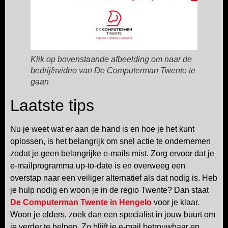
Klik op bovenstaande afbeelding om naar de
bedrijfsvideo van De Computerman Twente te
gaan
Laatste tips
Nu je weet wat er aan de hand is en hoe je het kunt
oplossen, is het belangrijk om snel actie te ondernemen
zodat je geen belangrijke e-mails mist. Zorg ervoor dat je
e-mailprogramma up-to-date is en overweeg een
overstap naar een veiliger alternatief als dat nodig is. Heb
je hulp nodig en woon je in de regio Twente? Dan staat
De Computerman Twente in Hengelo
voor je klaar.
Woon je elders, zoek dan een specialist in jouw buurt om
je verder te helpen. Zo blijft je e-mail betrouwbaar en