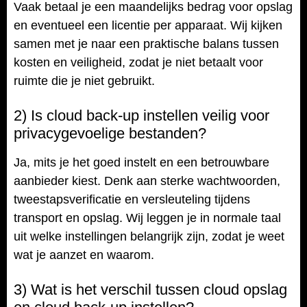
Vaak betaal je een maandelijks bedrag voor opslag
en eventueel een licentie per apparaat. Wij kijken
samen met je naar een praktische balans tussen
kosten en veiligheid, zodat je niet betaalt voor
ruimte die je niet gebruikt.
2) Is cloud back-up instellen veilig voor
privacygevoelige bestanden?
Ja, mits je het goed instelt en een betrouwbare
aanbieder kiest. Denk aan sterke wachtwoorden,
tweestapsverificatie en versleuteling tijdens
transport en opslag. Wij leggen je in normale taal
uit welke instellingen belangrijk zijn, zodat je weet
wat je aanzet en waarom.
3) Wat is het verschil tussen cloud opslag