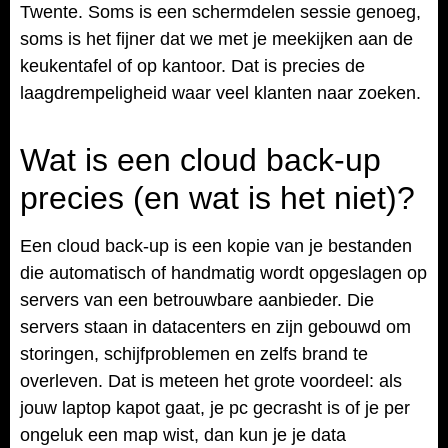
Twente. Soms is een schermdelen sessie genoeg,
soms is het fijner dat we met je meekijken aan de
keukentafel of op kantoor. Dat is precies de
laagdrempeligheid waar veel klanten naar zoeken.
Wat is een cloud back-up
precies (en wat is het niet)?
Een cloud back-up is een kopie van je bestanden
die automatisch of handmatig wordt opgeslagen op
servers van een betrouwbare aanbieder. Die
servers staan in datacenters en zijn gebouwd om
storingen, schijfproblemen en zelfs brand te
overleven. Dat is meteen het grote voordeel: als
jouw laptop kapot gaat, je pc gecrasht is of je per
ongeluk een map wist, dan kun je je data