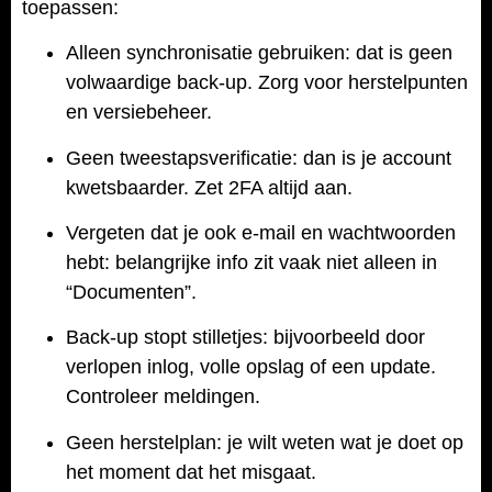
toepassen:
Alleen synchronisatie gebruiken: dat is geen
volwaardige back-up. Zorg voor herstelpunten
en versiebeheer.
Geen tweestapsverificatie: dan is je account
kwetsbaarder. Zet 2FA altijd aan.
Vergeten dat je ook e-mail en wachtwoorden
hebt: belangrijke info zit vaak niet alleen in
“Documenten”.
Back-up stopt stilletjes: bijvoorbeeld door
verlopen inlog, volle opslag of een update.
Controleer meldingen.
Geen herstelplan: je wilt weten wat je doet op
het moment dat het misgaat.