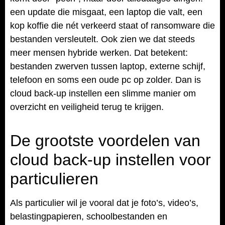
een update die misgaat, een laptop die valt, een
kop koffie die nét verkeerd staat of ransomware die
bestanden versleutelt. Ook zien we dat steeds
meer mensen hybride werken. Dat betekent:
bestanden zwerven tussen laptop, externe schijf,
telefoon en soms een oude pc op zolder. Dan is
cloud back-up instellen een slimme manier om
overzicht en veiligheid terug te krijgen.
De grootste voordelen van
cloud back-up instellen voor
particulieren
Als particulier wil je vooral dat je foto’s, video’s,
belastingpapieren, schoolbestanden en