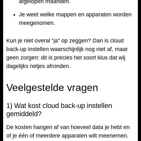
afgelopen maanden.
Je weet welke mappen en apparaten worden
meegenomen.
Kun je niet overal “ja” op zeggen? Dan is cloud
back-up instellen waarschijnlijk nog niet af, maar
geen zorgen: dit is precies het soort klus dat wij
dagelijks netjes afronden.
Veelgestelde vragen
1) Wat kost cloud back-up instellen
gemiddeld?
De kosten hangen af van hoeveel data je hebt en
of je één of meerdere apparaten wilt meenemen.