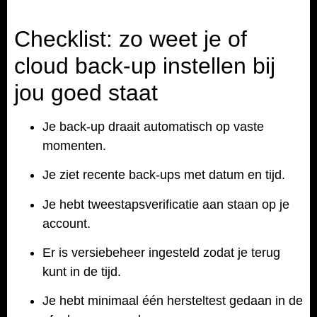
Checklist: zo weet je of
cloud back-up instellen bij
jou goed staat
Je back-up draait automatisch op vaste
momenten.
Je ziet recente back-ups met datum en tijd.
Je hebt tweestapsverificatie aan staan op je
account.
Er is versiebeheer ingesteld zodat je terug
kunt in de tijd.
Je hebt minimaal één hersteltest gedaan in de