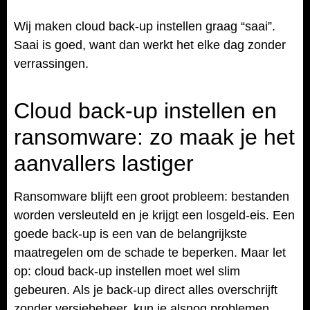
Wij maken cloud back-up instellen graag “saai”.
Saai is goed, want dan werkt het elke dag zonder
verrassingen.
Cloud back-up instellen en
ransomware: zo maak je het
aanvallers lastiger
Ransomware blijft een groot probleem: bestanden
worden versleuteld en je krijgt een losgeld-eis. Een
goede back-up is een van de belangrijkste
maatregelen om de schade te beperken. Maar let
op: cloud back-up instellen moet wel slim
gebeuren. Als je back-up direct alles overschrijft
zonder versiebeheer, kun je alsnog problemen