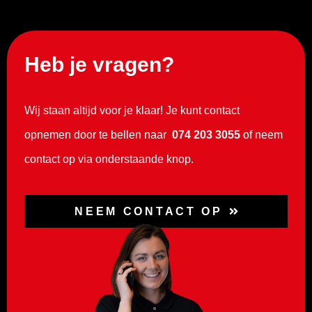
Heb je vragen?
Wij staan altijd voor je klaar! Je kunt contact
opnemen door te bellen naar
074 203 3055
of neem
contact op via onderstaande knop.
NEEM CONTACT OP