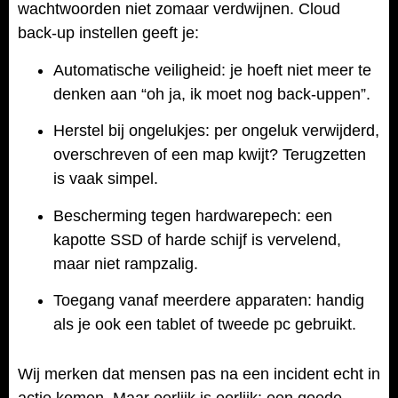
wachtwoorden niet zomaar verdwijnen. Cloud
back-up instellen geeft je:
Automatische veiligheid: je hoeft niet meer te
denken aan “oh ja, ik moet nog back-uppen”.
Herstel bij ongelukjes: per ongeluk verwijderd,
overschreven of een map kwijt? Terugzetten
is vaak simpel.
Bescherming tegen hardwarepech: een
kapotte SSD of harde schijf is vervelend,
maar niet rampzalig.
Toegang vanaf meerdere apparaten: handig
als je ook een tablet of tweede pc gebruikt.
Wij merken dat mensen pas na een incident echt in