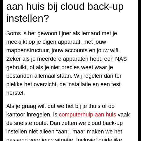
aan huis bij cloud back-up
instellen?
Soms is het gewoon fijner als iemand met je
meekijkt op je eigen apparaat, met jouw
mappenstructuur, jouw accounts en jouw wifi.
Zeker als je meerdere apparaten hebt, een NAS
gebruikt, of als je niet precies weet waar je
bestanden allemaal staan. Wij regelen dan ter
plekke het overzicht, de installatie en een test-
herstel.
Als je graag wilt dat we het bij je thuis of op
kantoor inregelen, is
computerhulp aan huis
vaak
de snelste route. Dan zetten we cloud back-up
instellen niet alleen “aan”, maar maken we het
passend voor jouw situatie. Inclusief duidelijke