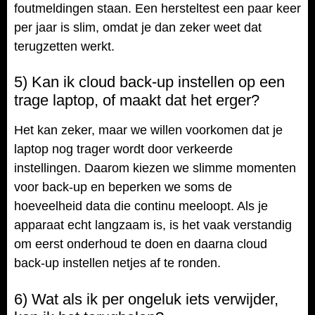
foutmeldingen staan. Een hersteltest een paar keer
per jaar is slim, omdat je dan zeker weet dat
terugzetten werkt.
5) Kan ik cloud back-up instellen op een
trage laptop, of maakt dat het erger?
Het kan zeker, maar we willen voorkomen dat je
laptop nog trager wordt door verkeerde
instellingen. Daarom kiezen we slimme momenten
voor back-up en beperken we soms de
hoeveelheid data die continu meeloopt. Als je
apparaat echt langzaam is, is het vaak verstandig
om eerst onderhoud te doen en daarna cloud
back-up instellen netjes af te ronden.
6) Wat als ik per ongeluk iets verwijder,