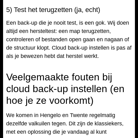
5) Test het terugzetten (ja, echt)
Een back-up die je nooit test, is een gok. Wij doen
altijd een hersteltest: een map terugzetten,
controleren of bestanden open gaan en nagaan of
de structuur klopt. Cloud back-up instellen is pas af
als je bewezen hebt dat herstel werkt.
Veelgemaakte fouten bij
cloud back-up instellen (en
hoe je ze voorkomt)
We komen in Hengelo en Twente regelmatig
dezelfde valkuilen tegen. Dit zijn de klassiekers,
met een oplossing die je vandaag al kunt