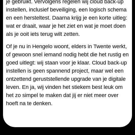
je gebruikt. Vervolgens regelen wij cloud back-up
instellen, inclusief beveiliging, een logisch schema
en een hersteltest. Daarna krijg je een korte uitleg:
wat er draait, waar je het ziet en wat je moet doen
als je ooit iets terug wilt zetten.
Of je nu in Hengelo woont, elders in Twente werkt,
of gewoon snel iemand nodig hebt die het rustig en
goed uitlegt: wij staan voor je klaar. Cloud back-up
instellen is geen spannend project, maar wel een
ontzettend geruststellende upgrade van je digitale
leven. En ja, wij vinden het stiekem best leuk om
het zo simpel te maken dat jij er niet meer over
hoeft na te denken.