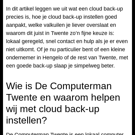
In dit artikel leggen we uit wat een cloud back-up
precies is, hoe je cloud back-up instellen goed
aanpakt, welke valkuilen je liever overslaat en
waarom dit juist in Twente zo’n fijne keuze is:
lokaal geregeld, snel contact en hulp als je er even
niet uitkomt. Of je nu particulier bent of een kleine
ondernemer in Hengelo of de rest van Twente, met
een goede back-up slaap je simpelweg beter.
Wie is De Computerman
Twente en waarom helpen
wij met cloud back-up
instellen?
De Computerman Twente is een lokaal computer-