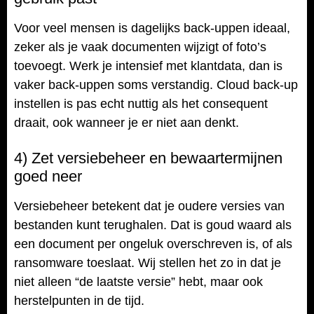
Voor veel mensen is dagelijks back-uppen ideaal,
zeker als je vaak documenten wijzigt of foto’s
toevoegt. Werk je intensief met klantdata, dan is
vaker back-uppen soms verstandig. Cloud back-up
instellen is pas echt nuttig als het consequent
draait, ook wanneer je er niet aan denkt.
4) Zet versiebeheer en bewaartermijnen
goed neer
Versiebeheer betekent dat je oudere versies van
bestanden kunt terughalen. Dat is goud waard als
een document per ongeluk overschreven is, of als
ransomware toeslaat. Wij stellen het zo in dat je
niet alleen “de laatste versie” hebt, maar ook
herstelpunten in de tijd.