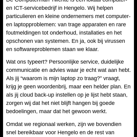
en ICT-servicebedrijf in Hengelo. Wij helpen
particulieren en kleine ondernemers met computer-
en laptopproblemen: van trage apparaten en rare
foutmeldingen tot onderhoud, installaties en het
opschonen van systemen. En ja, ook bij virussen
en softwareproblemen staan we klaar.
Wat ons typeert? Persoonlijke service, duidelijke
communicatie en advies waar je echt wat aan hebt.
Als jij “waarom is mijn laptop zo traag?” vraagt,
krijg je geen woordenbrij, maar een helder plan. En
als jij cloud back-up instellen op je lijst hebt staan,
zorgen wij dat het niet blijft hangen bij goede
bedoelingen, maar dat het gewoon werkt.
Omdat we regionaal werken, zijn we bovendien
snel bereikbaar voor Hengelo en de rest van