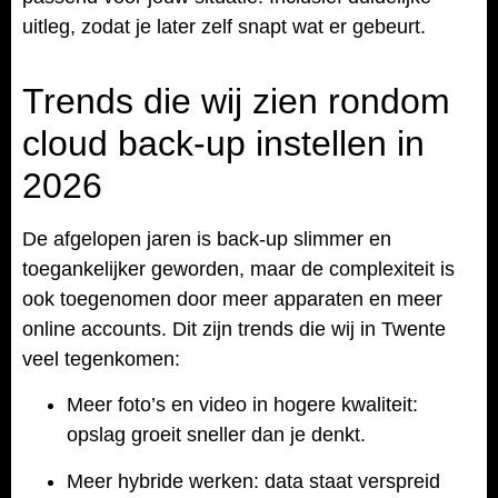
uitleg, zodat je later zelf snapt wat er gebeurt.
Trends die wij zien rondom
cloud back-up instellen in
2026
De afgelopen jaren is back-up slimmer en
toegankelijker geworden, maar de complexiteit is
ook toegenomen door meer apparaten en meer
online accounts. Dit zijn trends die wij in Twente
veel tegenkomen:
Meer foto’s en video in hogere kwaliteit:
opslag groeit sneller dan je denkt.
Meer hybride werken: data staat verspreid