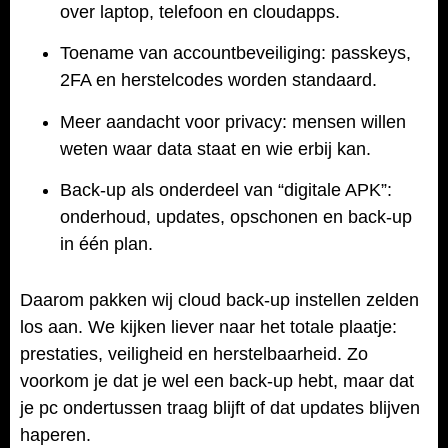
over laptop, telefoon en cloudapps.
Toename van accountbeveiliging: passkeys,
2FA en herstelcodes worden standaard.
Meer aandacht voor privacy: mensen willen
weten waar data staat en wie erbij kan.
Back-up als onderdeel van “digitale APK”:
onderhoud, updates, opschonen en back-up
in één plan.
Daarom pakken wij cloud back-up instellen zelden
los aan. We kijken liever naar het totale plaatje:
prestaties, veiligheid en herstelbaarheid. Zo
voorkom je dat je wel een back-up hebt, maar dat
je pc ondertussen traag blijft of dat updates blijven
haperen.