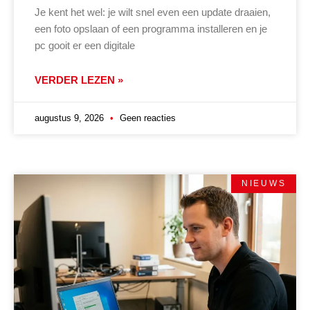
Je kent het wel: je wilt snel even een update draaien,
een foto opslaan of een programma installeren en je
pc gooit er een digitale
VERDER LEZEN »
augustus 9, 2026
Geen reacties
NIEUWS