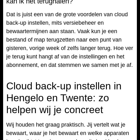
kan ik het terughalen?
Dat is juist een van de grote voordelen van cloud
back-up instellen, mits versiebeheer en
bewaartermijnen aan staan. Vaak kun je een
bestand of map terugzetten naar een punt van
gisteren, vorige week of zelfs langer terug. Hoe ver
je terug kunt hangt af van de instellingen en het
abonnement, en dat stemmen we samen met je af.
Cloud back-up instellen in
Hengelo en Twente: zo
helpen wij je concreet
Wij houden het graag praktisch. Jij vertelt wat je
bewaart, waar je het bewaart en welke apparaten