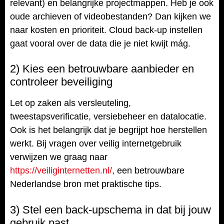
relevant) en belangrijke projectmappen. Heb je ook
oude archieven of videobestanden? Dan kijken we
naar kosten en prioriteit. Cloud back-up instellen
gaat vooral over de data die je niet kwijt mág.
2) Kies een betrouwbare aanbieder en
controleer beveiliging
Let op zaken als versleuteling,
tweestapsverificatie, versiebeheer en datalocatie.
Ook is het belangrijk dat je begrijpt hoe herstellen
werkt. Bij vragen over veilig internetgebruik
verwijzen we graag naar
https://veiliginternetten.nl/
, een betrouwbare
Nederlandse bron met praktische tips.
3) Stel een back-upschema in dat bij jouw
gebruik past