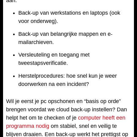
aan:
Back-up van werkstations en laptops (ook
voor onderweg).
Back-up van belangrijke mappen en e-
mailarchieven.
Versleuteling en toegang met
tweestapsverificatie.
Herstelprocedures: hoe snel kun je weer
doorwerken na een incident?
Wil je eerst je pc opschonen en “basis op orde”
brengen voordat we cloud back-up instellen? Dan
helpt het om te checken of je
computer heeft een
programma nodig
om stabiel, snel en veilig te
blijven draaien. Een back-up werkt het prettigst op