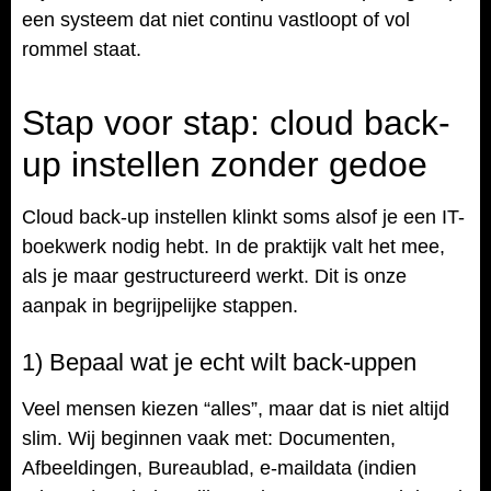
een systeem dat niet continu vastloopt of vol
rommel staat.
Stap voor stap: cloud back-
up instellen zonder gedoe
Cloud back-up instellen klinkt soms alsof je een IT-
boekwerk nodig hebt. In de praktijk valt het mee,
als je maar gestructureerd werkt. Dit is onze
aanpak in begrijpelijke stappen.
1) Bepaal wat je echt wilt back-uppen
Veel mensen kiezen “alles”, maar dat is niet altijd
slim. Wij beginnen vaak met: Documenten,
Afbeeldingen, Bureaublad, e-maildata (indien