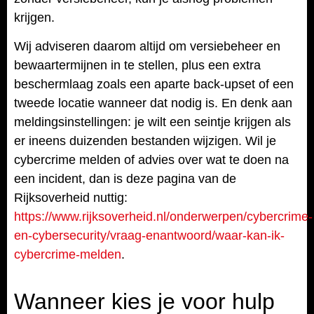
krijgen.
Wij adviseren daarom altijd om versiebeheer en
bewaartermijnen in te stellen, plus een extra
beschermlaag zoals een aparte back-upset of een
tweede locatie wanneer dat nodig is. En denk aan
meldingsinstellingen: je wilt een seintje krijgen als
er ineens duizenden bestanden wijzigen. Wil je
cybercrime melden of advies over wat te doen na
een incident, dan is deze pagina van de
Rijksoverheid nuttig:
https://www.rijksoverheid.nl/onderwerpen/cybercrime-
en-cybersecurity/vraag-enantwoord/waar-kan-ik-
cybercrime-melden
.
Wanneer kies je voor hulp