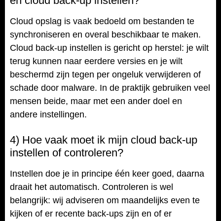
en cloud back-up instellen?
Cloud opslag is vaak bedoeld om bestanden te
synchroniseren en overal beschikbaar te maken.
Cloud back-up instellen is gericht op herstel: je wilt
terug kunnen naar eerdere versies en je wilt
beschermd zijn tegen per ongeluk verwijderen of
schade door malware. In de praktijk gebruiken veel
mensen beide, maar met een ander doel en
andere instellingen.
4) Hoe vaak moet ik mijn cloud back-up
instellen of controleren?
Instellen doe je in principe één keer goed, daarna
draait het automatisch. Controleren is wel
belangrijk: wij adviseren om maandelijks even te
kijken of er recente back-ups zijn en of er