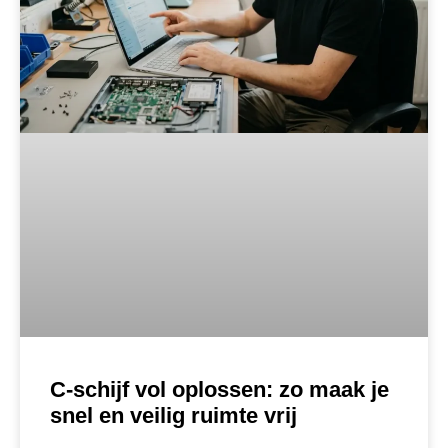
C-schijf vol oplossen: zo maak je
snel en veilig ruimte vrij