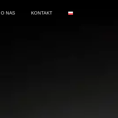
O NAS
KONTAKT