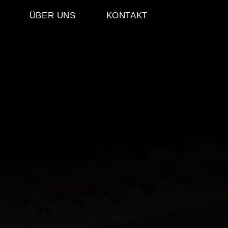
ÜBER UNS
KONTAKT