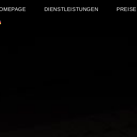
OMEPAGE
DIENSTLEISTUNGEN
PREISE