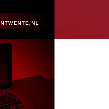
NTWENTE.NL