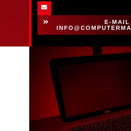
E-MAIL
INFO@COMPUTERMA