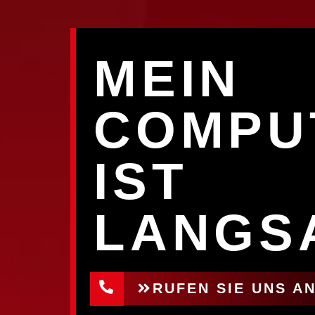
MEIN
COMPU
IST
LANGS
RUFEN SIE UNS AN