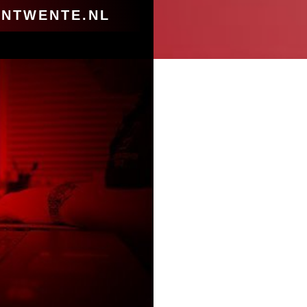
NTWENTE.NL