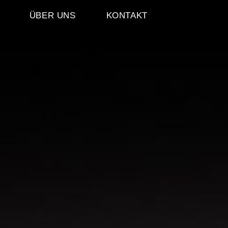
ÜBER UNS
KONTAKT