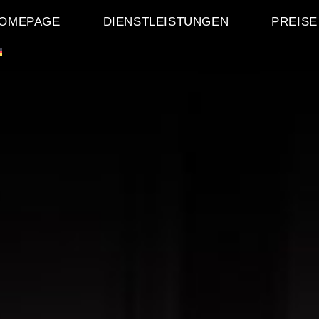
OMEPAGE
DIENSTLEISTUNGEN
PREISE