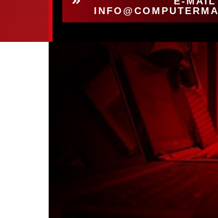
E-MAIL
INFO@COMPUTERMA