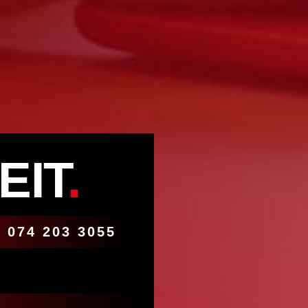
EIT
.
 074 203 3055