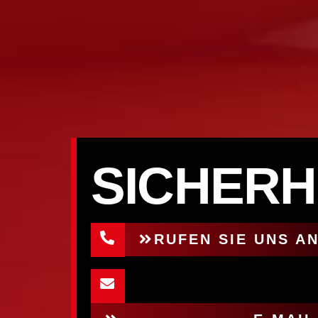
SICHERH
RUFEN SIE UNS AN