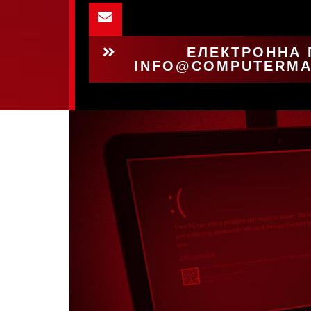
ЕЛЕКТРОННА
INFO@COMPUTERMA