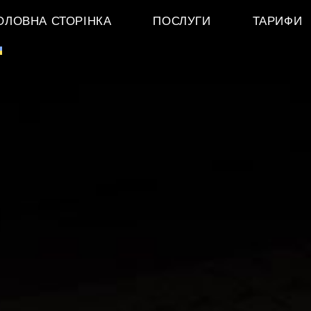
ОЛОВНА СТОРІНКА
ПОСЛУГИ
ТАРИФИ