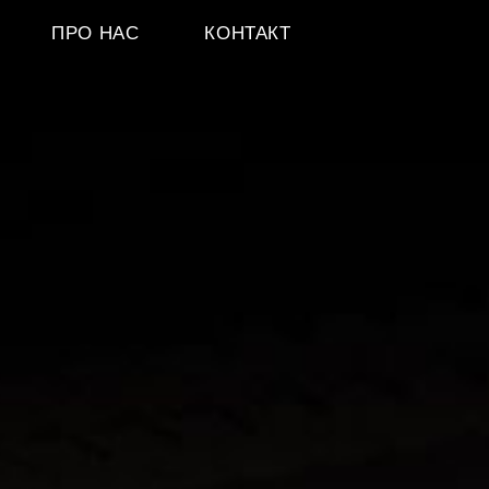
ПРО НАС
КОНТАКТ