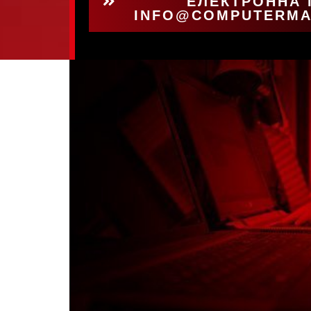
ЕЛЕКТРОННА
INFO@COMPUTERMA