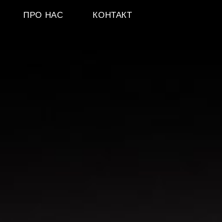
ПРО НАС
КОНТАКТ