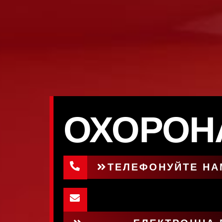
ОХОРОН
ТЕЛЕФОНУЙТЕ НАМ