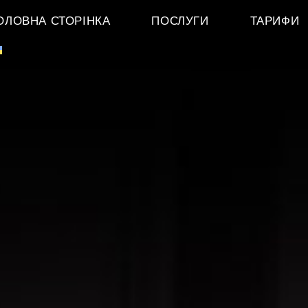
ОЛОВНА СТОРІНКА
ПОСЛУГИ
ТАРИФИ