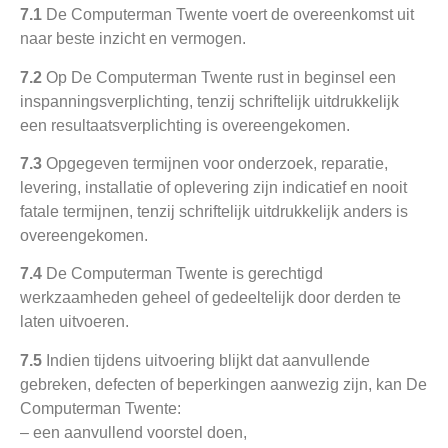
7.1
De Computerman Twente voert de overeenkomst uit
naar beste inzicht en vermogen.
7.2
Op De Computerman Twente rust in beginsel een
inspanningsverplichting, tenzij schriftelijk uitdrukkelijk
een resultaatsverplichting is overeengekomen.
7.3
Opgegeven termijnen voor onderzoek, reparatie,
levering, installatie of oplevering zijn indicatief en nooit
fatale termijnen, tenzij schriftelijk uitdrukkelijk anders is
overeengekomen.
7.4
De Computerman Twente is gerechtigd
werkzaamheden geheel of gedeeltelijk door derden te
laten uitvoeren.
7.5
Indien tijdens uitvoering blijkt dat aanvullende
gebreken, defecten of beperkingen aanwezig zijn, kan De
Computerman Twente:
– een aanvullend voorstel doen,