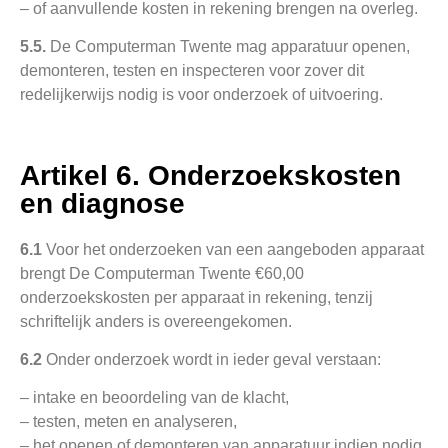
– of aanvullende kosten in rekening brengen na overleg.
5.5.
De Computerman Twente mag apparatuur openen,
demonteren, testen en inspecteren voor zover dit
redelijkerwijs nodig is voor onderzoek of uitvoering.
Artikel 6. Onderzoekskosten
en diagnose
6.1
Voor het onderzoeken van een aangeboden apparaat
brengt De Computerman Twente €60,00
onderzoekskosten per apparaat in rekening, tenzij
schriftelijk anders is overeengekomen.
6.2
Onder onderzoek wordt in ieder geval verstaan:
– intake en beoordeling van de klacht,
– testen, meten en analyseren,
– het openen of demonteren van apparatuur indien nodig,