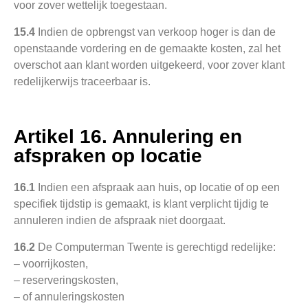
voor zover wettelijk toegestaan.
15.4
Indien de opbrengst van verkoop hoger is dan de
openstaande vordering en de gemaakte kosten, zal het
overschot aan klant worden uitgekeerd, voor zover klant
redelijkerwijs traceerbaar is.
Artikel 16. Annulering en
afspraken op locatie
16.1
Indien een afspraak aan huis, op locatie of op een
specifiek tijdstip is gemaakt, is klant verplicht tijdig te
annuleren indien de afspraak niet doorgaat.
16.2
De Computerman Twente is gerechtigd redelijke:
– voorrijkosten,
– reserveringskosten,
– of annuleringskosten