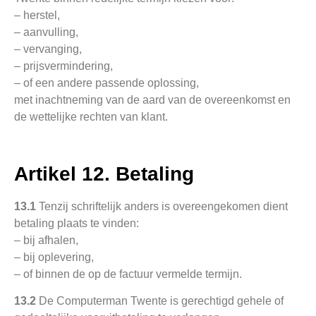
– herstel,
– aanvulling,
– vervanging,
– prijsvermindering,
– of een andere passende oplossing,
met inachtneming van de aard van de overeenkomst en
de wettelijke rechten van klant.
Artikel 12. Betaling
13.1
Tenzij schriftelijk anders is overeengekomen dient
betaling plaats te vinden:
– bij afhalen,
– bij oplevering,
– of binnen de op de factuur vermelde termijn.
13.2
De Computerman Twente is gerechtigd gehele of