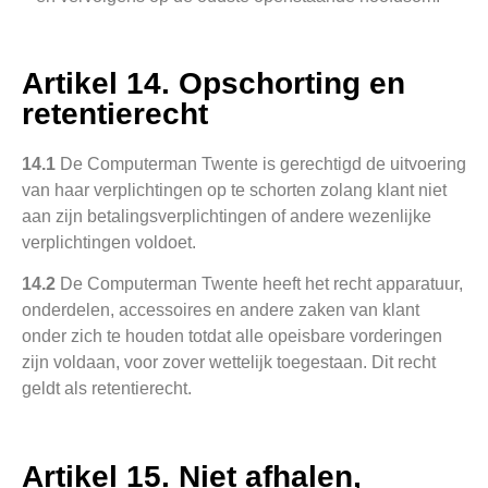
Artikel 14. Opschorting en
retentierecht
14.1
De Computerman Twente is gerechtigd de uitvoering
van haar verplichtingen op te schorten zolang klant niet
aan zijn betalingsverplichtingen of andere wezenlijke
verplichtingen voldoet.
14.2
De Computerman Twente heeft het recht apparatuur,
onderdelen, accessoires en andere zaken van klant
onder zich te houden totdat alle opeisbare vorderingen
zijn voldaan, voor zover wettelijk toegestaan. Dit recht
geldt als retentierecht.
Artikel 15. Niet afhalen,