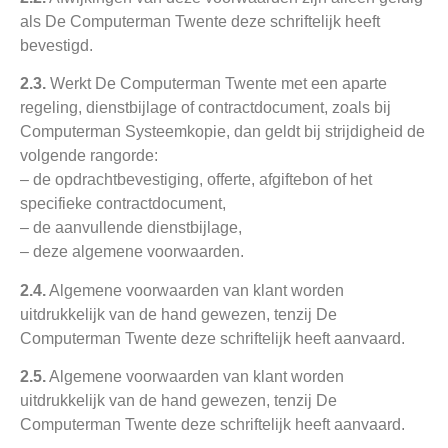
als De Computerman Twente deze schriftelijk heeft
bevestigd.
2.3.
Werkt De Computerman Twente met een aparte
regeling, dienstbijlage of contractdocument, zoals bij
Computerman Systeemkopie, dan geldt bij strijdigheid de
volgende rangorde:
– de opdrachtbevestiging, offerte, afgiftebon of het
specifieke contractdocument,
– de aanvullende dienstbijlage,
– deze algemene voorwaarden.
2.4.
Algemene voorwaarden van klant worden
uitdrukkelijk van de hand gewezen, tenzij De
Computerman Twente deze schriftelijk heeft aanvaard.
2.5.
Algemene voorwaarden van klant worden
uitdrukkelijk van de hand gewezen, tenzij De
Computerman Twente deze schriftelijk heeft aanvaard.