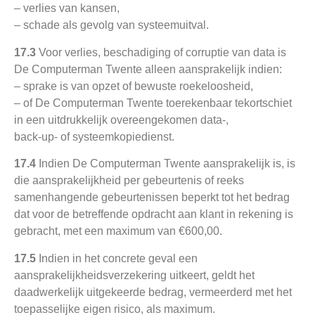
– verlies van kansen,
– schade als gevolg van systeemuitval.
17.3
Voor verlies, beschadiging of corruptie van data is
De Computerman Twente alleen aansprakelijk indien:
– sprake is van opzet of bewuste roekeloosheid,
– of De Computerman Twente toerekenbaar tekortschiet
in een uitdrukkelijk overeengekomen data-,
back-up- of systeemkopiedienst.
17.4
Indien De Computerman Twente aansprakelijk is, is
die aansprakelijkheid per gebeurtenis of reeks
samenhangende gebeurtenissen beperkt tot het bedrag
dat voor de betreffende opdracht aan klant in rekening is
gebracht, met een maximum van €600,00.
17.5
Indien in het concrete geval een
aansprakelijkheidsverzekering uitkeert, geldt het
daadwerkelijk uitgekeerde bedrag, vermeerderd met het
toepasselijke eigen risico, als maximum.