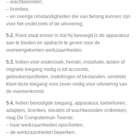
– wachtwoorden,
– licenties,
– en overige omstandigheden die van belang kunnen zijn
voor het onderzoek of de uitvoering.
5.2.
Klant staat ervoor in dat hij bevoegd is de apparatuur
aan te bieden en opdracht te geven voor de
overeengekomen werkzaamheden.
5.3.
Indien voor onderzoek, herstel, installatie, testen of
migratie toegang nodig is tot accounts,
gebruikersprofielen, instellingen of bestanden, verstrekt
klant deze toegang voor zover nodig voor uitvoering van
de overeenkomst.
5.4.
Indien benodigde toegang, apparatuur, toebehoren,
adapters, licenties, sleutels of wachtwoorden ontbreken,
mag De Computerman Twente:
– haar werkzaamheden opschorten,
– de werkzaamheden beperken,