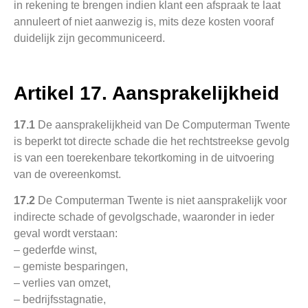
in rekening te brengen indien klant een afspraak te laat
annuleert of niet aanwezig is, mits deze kosten vooraf
duidelijk zijn gecommuniceerd.
Artikel 17. Aansprakelijkheid
17.1
De aansprakelijkheid van De Computerman Twente
is beperkt tot directe schade die het rechtstreekse gevolg
is van een toerekenbare tekortkoming in de uitvoering
van de overeenkomst.
17.2
De Computerman Twente is niet aansprakelijk voor
indirecte schade of gevolgschade, waaronder in ieder
geval wordt verstaan:
– gederfde winst,
– gemiste besparingen,
– verlies van omzet,
– bedrijfsstagnatie,