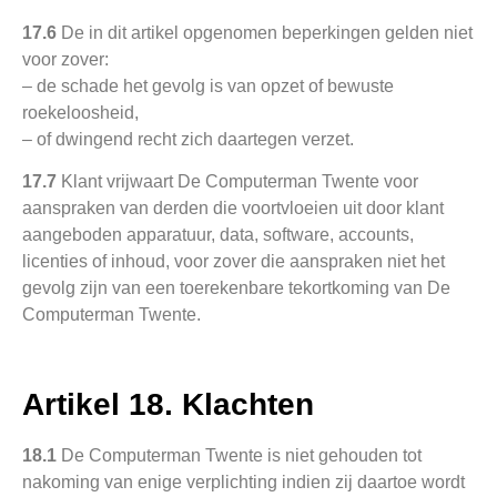
17.6
De in dit artikel opgenomen beperkingen gelden niet
voor zover:
– de schade het gevolg is van opzet of bewuste
roekeloosheid,
– of dwingend recht zich daartegen verzet.
17.7
Klant vrijwaart De Computerman Twente voor
aanspraken van derden die voortvloeien uit door klant
aangeboden apparatuur, data, software, accounts,
licenties of inhoud, voor zover die aanspraken niet het
gevolg zijn van een toerekenbare tekortkoming van De
Computerman Twente.
Artikel 18. Klachten
18.1
De Computerman Twente is niet gehouden tot
nakoming van enige verplichting indien zij daartoe wordt