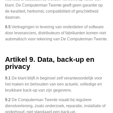
klant. De Computerman Twente geeft geen garantie op
de kwaliteit, herkomst, compatibiliteit of geschiktheid
daarvan.
8.5
Vertragingen in levering van onderdelen of software
door leveranciers, distributeurs of fabrikanten komen niet
automatisch voor rekening van De Computerman Twente.
Artikel 9. Data, back-up en
privacy
9.1
De klant blijft in beginsel zelf verantwoordelijk voor
het maken en behouden van een actuele, volledige en
bruikbare back-up van zijn gegevens.
9.2
De Computerman Twente maakt bij reguliere
dienstverlening, zoals onderzoek, reparatie, installatie of
onderhoud, niet standaard een back-up.