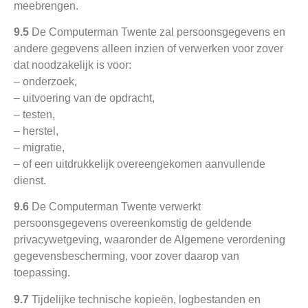
meebrengen.
9.5
De Computerman Twente zal persoonsgegevens en
andere gegevens alleen inzien of verwerken voor zover
dat noodzakelijk is voor:
– onderzoek,
– uitvoering van de opdracht,
– testen,
– herstel,
– migratie,
– of een uitdrukkelijk overeengekomen aanvullende
dienst.
9.6
De Computerman Twente verwerkt
persoonsgegevens overeenkomstig de geldende
privacywetgeving, waaronder de Algemene verordening
gegevensbescherming, voor zover daarop van
toepassing.
9.7
Tijdelijke technische kopieën, logbestanden en