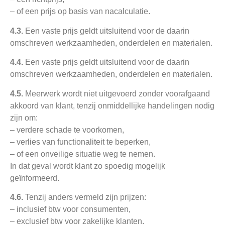
– of een prijs op basis van nacalculatie.
4.3.
Een vaste prijs geldt uitsluitend voor de daarin
omschreven werkzaamheden, onderdelen en materialen.
4.4.
Een vaste prijs geldt uitsluitend voor de daarin
omschreven werkzaamheden, onderdelen en materialen.
4.5.
Meerwerk wordt niet uitgevoerd zonder voorafgaand
akkoord van klant, tenzij onmiddellijke handelingen nodig
zijn om:
– verdere schade te voorkomen,
– verlies van functionaliteit te beperken,
– of een onveilige situatie weg te nemen.
In dat geval wordt klant zo spoedig mogelijk
geïnformeerd.
4.6.
Tenzij anders vermeld zijn prijzen:
– inclusief btw voor consumenten,
– exclusief btw voor zakelijke klanten.