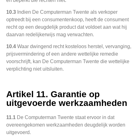
en beperkt die rechten niet.
10.3
Indien De Computerman Twente als verkoper
optreedt bij een consumentenkoop, heeft de consument
recht op een deugdelijk product dat voldoet aan wat hij
daarvan redelijkerwijs mag verwachten.
10.4
Waar dwingend recht kosteloos herstel, vervanging,
prijsvermindering of een andere wettelijke remedie
voorschrijft, kan De Computerman Twente die wettelijke
verplichting niet uitsluiten.
Artikel 11. Garantie op
uitgevoerde werkzaamheden
11.1
De Computerman Twente staat ervoor in dat
overeengekomen werkzaamheden deugdelijk worden
uitgevoerd.