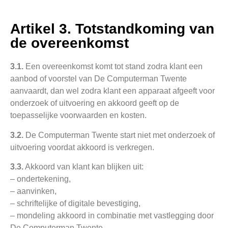
Artikel 3. Totstandkoming van
de overeenkomst
3.1.
Een overeenkomst komt tot stand zodra klant een
aanbod of voorstel van De Computerman Twente
aanvaardt, dan wel zodra klant een apparaat afgeeft voor
onderzoek of uitvoering en akkoord geeft op de
toepasselijke voorwaarden en kosten.
3.2.
De Computerman Twente start niet met onderzoek of
uitvoering voordat akkoord is verkregen.
3.3.
Akkoord van klant kan blijken uit:
– ondertekening,
– aanvinken,
– schriftelijke of digitale bevestiging,
– mondeling akkoord in combinatie met vastlegging door
De Computerman Twente,