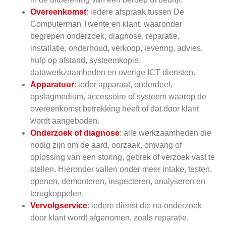
Overeenkomst
: iedere afspraak tussen De
Computerman Twente en klant, waaronder
begrepen onderzoek, diagnose, reparatie,
installatie, onderhoud, verkoop, levering, advies,
hulp op afstand, systeemkopie,
datawerkzaamheden en overige ICT-diensten.
Apparatuur
: ieder apparaat, onderdeel,
opslagmedium, accessoire of systeem waarop de
overeenkomst betrekking heeft of dat door klant
wordt aangeboden.
Onderzoek of diagnose
: alle werkzaamheden die
nodig zijn om de aard, oorzaak, omvang of
oplossing van een storing, gebrek of verzoek vast te
stellen. Hieronder vallen onder meer intake, testen,
openen, demonteren, inspecteren, analyseren en
terugkoppelen.
Vervolgservice
: iedere dienst die na onderzoek
door klant wordt afgenomen, zoals reparatie,