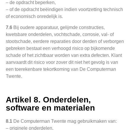
– de opdracht beperken,
– of de opdracht beëindigen indien voortzetting technisch
of economisch onredelijk is.
7.6
Bij oudere apparatuur, gelijmde constructies,
kwetsbare onderdelen, vochtschade, corrosie, val- of
stootschade, eerdere reparaties door derden of verborgen
gebreken bestaat een verhoogd risico op bijkomende
schade of het zichtbaar worden van extra defecten. Klant
aanvaardt dit risico voor zover dit niet het gevolg is van
een toerekenbare tekortkoming van De Computerman
Twente.
Artikel 8. Onderdelen,
software en materialen
8.1
De Computerman Twente mag gebruikmaken van:
– originele onderdelen,