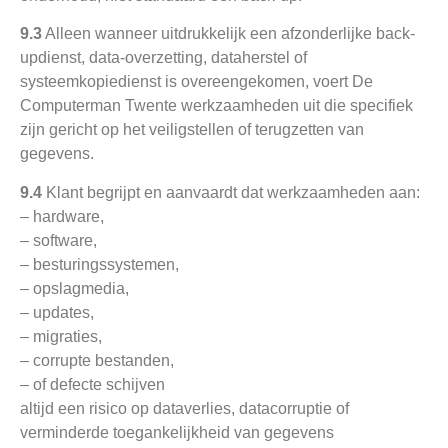
9.3
Alleen wanneer uitdrukkelijk een afzonderlijke back-
updienst, data-overzetting, dataherstel of
systeemkopiedienst is overeengekomen, voert De
Computerman Twente werkzaamheden uit die specifiek
zijn gericht op het veiligstellen of terugzetten van
gegevens.
9.4
Klant begrijpt en aanvaardt dat werkzaamheden aan:
– hardware,
– software,
– besturingssystemen,
– opslagmedia,
– updates,
– migraties,
– corrupte bestanden,
– of defecte schijven
altijd een risico op dataverlies, datacorruptie of
verminderde toegankelijkheid van gegevens