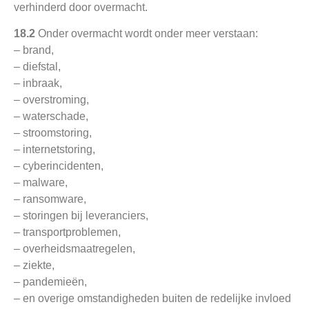
verhinderd door overmacht.
18.2
Onder overmacht wordt onder meer verstaan:
– brand,
– diefstal,
– inbraak,
– overstroming,
– waterschade,
– stroomstoring,
– internetstoring,
– cyberincidenten,
– malware,
– ransomware,
– storingen bij leveranciers,
– transportproblemen,
– overheidsmaatregelen,
– ziekte,
– pandemieën,
– en overige omstandigheden buiten de redelijke invloed