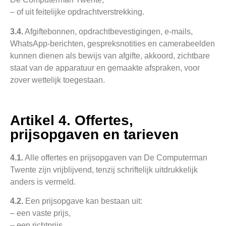
– of uit feitelijke opdrachtverstrekking.
3.4.
Afgiftebonnen, opdrachtbevestigingen, e-mails,
WhatsApp-berichten, gespreksnotities en camerabeelden
kunnen dienen als bewijs van afgifte, akkoord, zichtbare
staat van de apparatuur en gemaakte afspraken, voor
zover wettelijk toegestaan.
Artikel 4. Offertes,
prijsopgaven en tarieven
4.1.
Alle offertes en prijsopgaven van De Computerman
Twente zijn vrijblijvend, tenzij schriftelijk uitdrukkelijk
anders is vermeld.
4.2.
Een prijsopgave kan bestaan uit:
– een vaste prijs,
– een richtprijs,