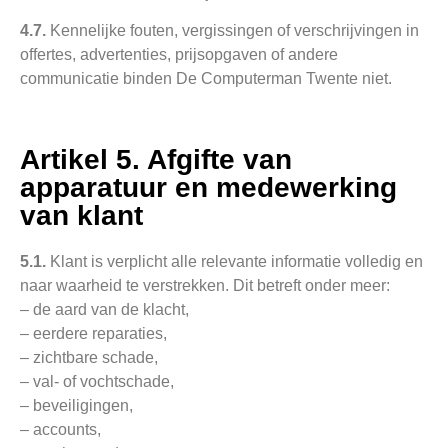
4.7.
Kennelijke fouten, vergissingen of verschrijvingen in
offertes, advertenties, prijsopgaven of andere
communicatie binden De Computerman Twente niet.
Artikel 5. Afgifte van
apparatuur en medewerking
van klant
5.1.
Klant is verplicht alle relevante informatie volledig en
naar waarheid te verstrekken. Dit betreft onder meer:
– de aard van de klacht,
– eerdere reparaties,
– zichtbare schade,
– val- of vochtschade,
– beveiligingen,
– accounts,