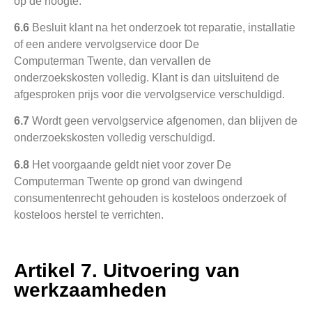
op de hoogte.
6.6
Besluit klant na het onderzoek tot reparatie, installatie
of een andere vervolgservice door De
Computerman Twente, dan vervallen de
onderzoekskosten volledig. Klant is dan uitsluitend de
afgesproken prijs voor die vervolgservice verschuldigd.
6.7
Wordt geen vervolgservice afgenomen, dan blijven de
onderzoekskosten volledig verschuldigd.
6.8
Het voorgaande geldt niet voor zover De
Computerman Twente op grond van dwingend
consumentenrecht gehouden is kosteloos onderzoek of
kosteloos herstel te verrichten.
Artikel 7. Uitvoering van
werkzaamheden