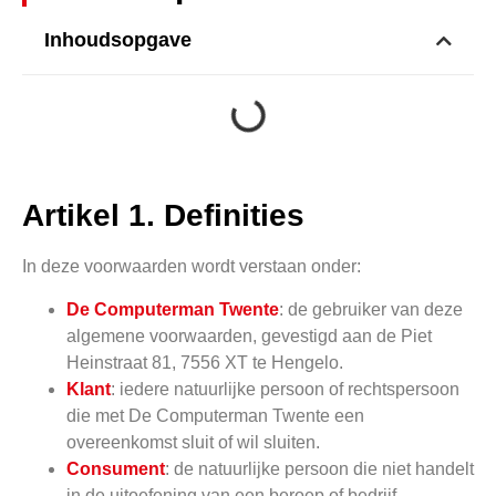
Inhoudsopgave
Artikel 1. Definities
In deze voorwaarden wordt verstaan onder:
De Computerman Twente
: de gebruiker van deze
algemene voorwaarden, gevestigd aan de Piet
Heinstraat 81, 7556 XT te Hengelo.
Klant
: iedere natuurlijke persoon of rechtspersoon
die met De Computerman Twente een
overeenkomst sluit of wil sluiten.
Consument
: de natuurlijke persoon die niet handelt
in de uitoefening van een beroep of bedrijf.