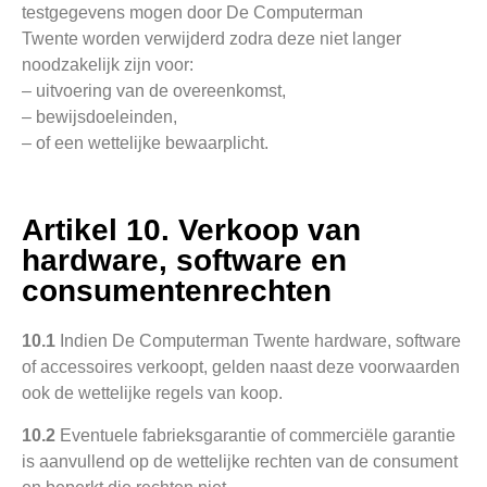
testgegevens mogen door De Computerman
Twente worden verwijderd zodra deze niet langer
noodzakelijk zijn voor:
– uitvoering van de overeenkomst,
– bewijsdoeleinden,
– of een wettelijke bewaarplicht.
Artikel 10. Verkoop van
hardware, software en
consumentenrechten
10.1
Indien De Computerman Twente hardware, software
of accessoires verkoopt, gelden naast deze voorwaarden
ook de wettelijke regels van koop.
10.2
Eventuele fabrieksgarantie of commerciële garantie
is aanvullend op de wettelijke rechten van de consument