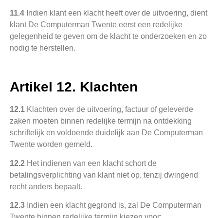
11.4
Indien klant een klacht heeft over de uitvoering, dient
klant De Computerman Twente eerst een redelijke
gelegenheid te geven om de klacht te onderzoeken en zo
nodig te herstellen.
Artikel 12. Klachten
12.1
Klachten over de uitvoering, factuur of geleverde
zaken moeten binnen redelijke termijn na ontdekking
schriftelijk en voldoende duidelijk aan De Computerman
Twente worden gemeld.
12.2
Het indienen van een klacht schort de
betalingsverplichting van klant niet op, tenzij dwingend
recht anders bepaalt.
12.3
Indien een klacht gegrond is, zal De Computerman
Twente binnen redelijke termijn kiezen voor: